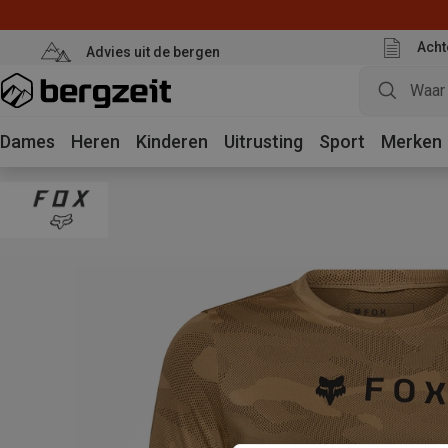
Acht
Advies uit de bergen
Dames
Heren
Kinderen
Uitrusting
Sport
Merken