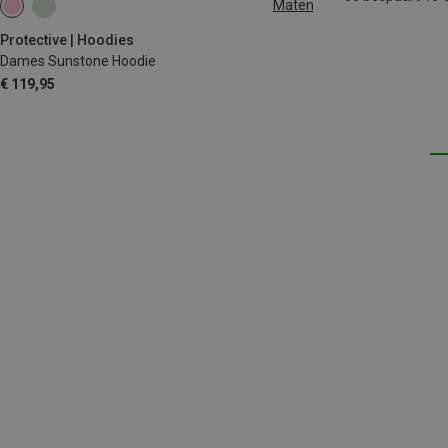
Maten
Protective | Hoodies
Dames Sunstone Hoodie
€ 119,95