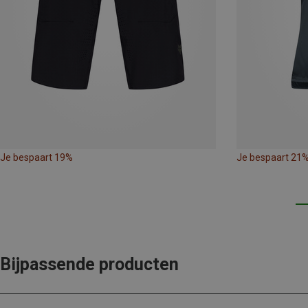
Je bespaart 19%
Je bespaart 21
Bijpassende producten