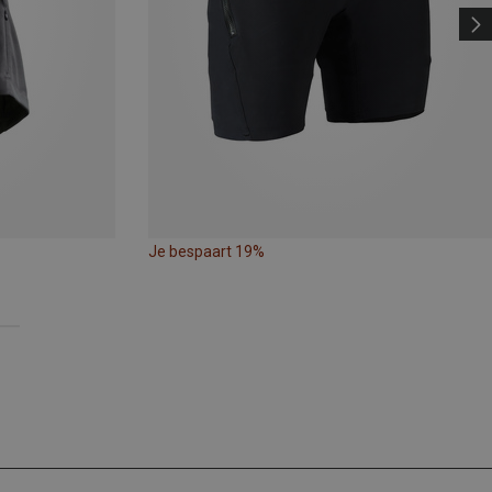
Je bespaart 19%