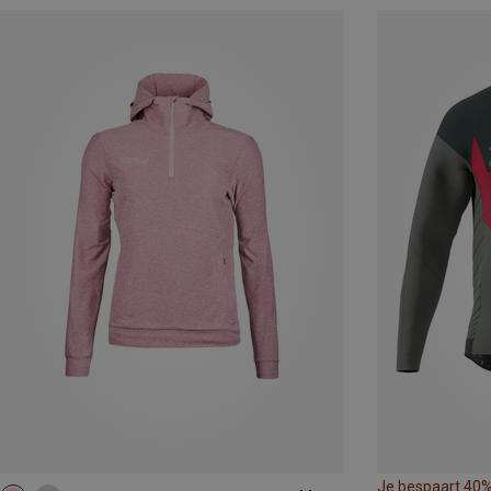
Je bespaart 40