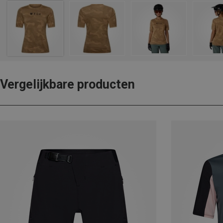
Vergelijkbare producten