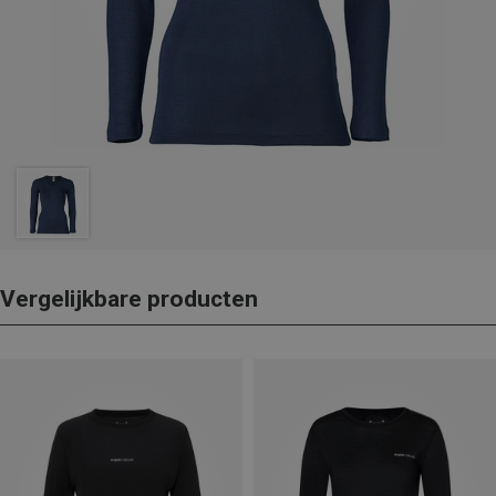
Vergelijkbare producten