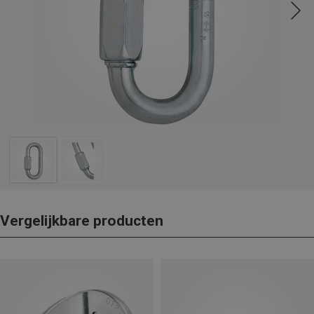
Vergelijkbare producten