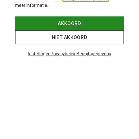
meer informatie.
AKKOORD
NIET AKKOORD
Instellingen
Privacybeleid
Bedrijfsgegevens