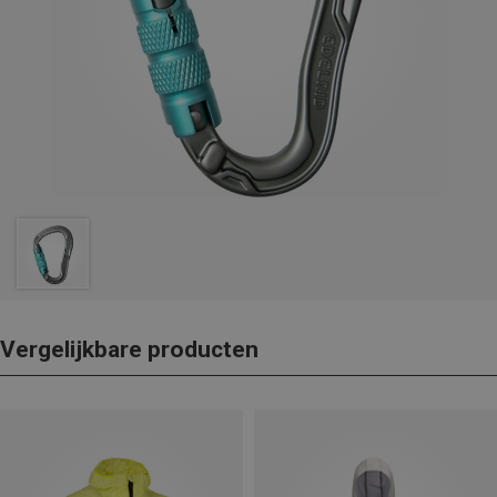
Vergelijkbare producten