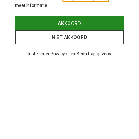
meer informatie.
AKKOORD
NIET AKKOORD
Instellingen
Privacybeleid
Bedrijfsgegevens