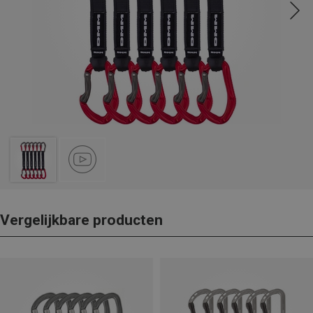
Vergelijkbare producten