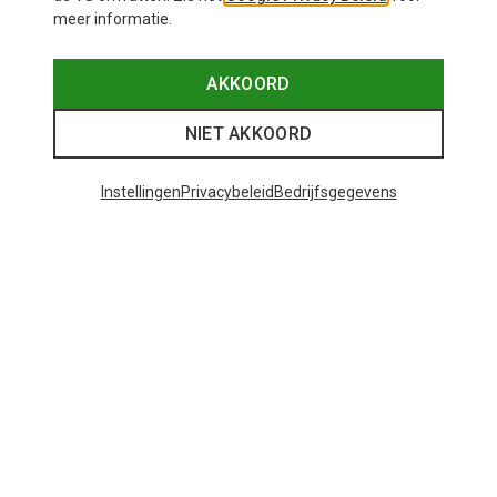
meer informatie.
AKKOORD
NIET AKKOORD
Instellingen
Privacybeleid
Bedrijfsgegevens