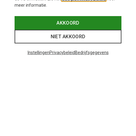
meer informatie.
AKKOORD
NIET AKKOORD
Instellingen
Privacybeleid
Bedrijfsgegevens