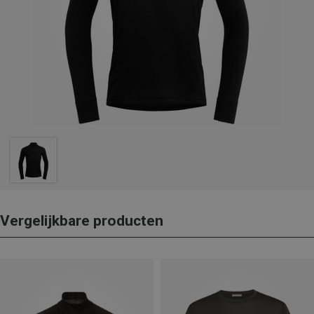
Vergelijkbare producten