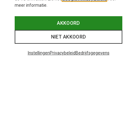
meer informatie.
AKKOORD
NIET AKKOORD
Instellingen
Privacybeleid
Bedrijfsgegevens