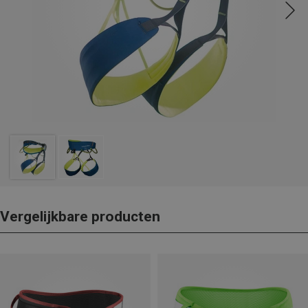
Vergelijkbare producten