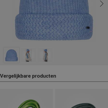
Vergelijkbare producten