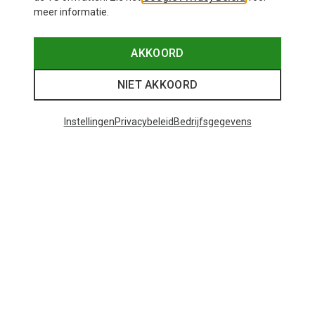
meer informatie.
AKKOORD
NIET AKKOORD
Instellingen
Privacybeleid
Bedrijfsgegevens