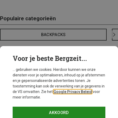
Populaire categorieën
BACKPACKS
Voor je beste Bergzeit...
... gebruiken we cookies. Hierdoor kunnen we onze
diensten voor je optimaliseren, inhoud op je afstemmen
en je gepersonaliseerde advertenties tonen. Je
toestemming kan ook de verwerking van je gegevens in
de VS omvatten. Zie het
Google Privacy Beleid
voor
meer informatie.
AKKOORD