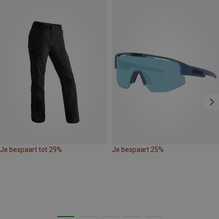
Je bespaart tot 29%
Je bespaart 25%