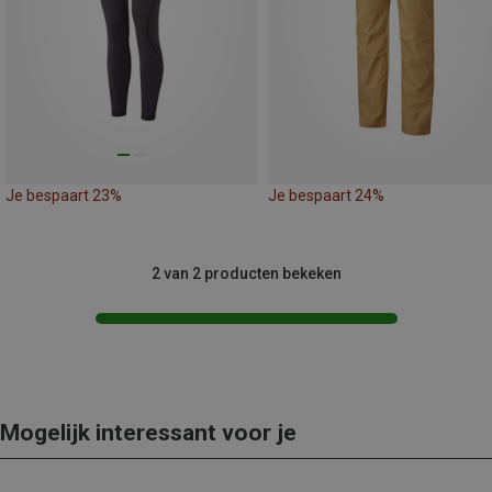
Je bespaart 23%
Je bespaart 24%
2 van 2 producten bekeken
Mogelijk interessant voor je