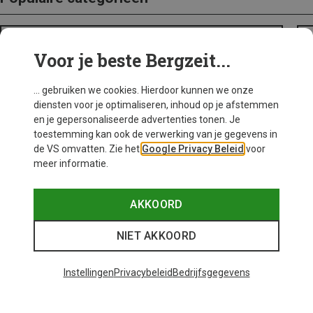
BACKPACKS
Voor je beste Bergzeit...
... gebruiken we cookies. Hierdoor kunnen we onze
diensten voor je optimaliseren, inhoud op je afstemmen
en je gepersonaliseerde advertenties tonen. Je
toestemming kan ook de verwerking van je gegevens in
de VS omvatten. Zie het
Google Privacy Beleid
voor
meer informatie.
AKKOORD
NIET AKKOORD
Instellingen
Privacybeleid
Bedrijfsgegevens