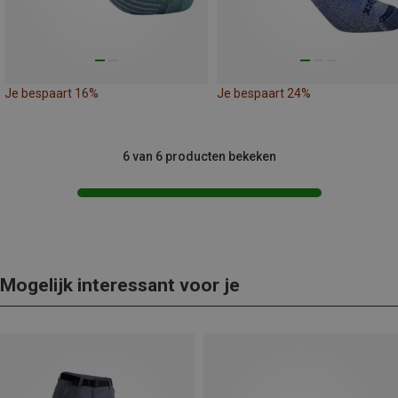
Je bespaart 16%
Je bespaart 24%
6 van 6 producten bekeken
Mogelijk interessant voor je