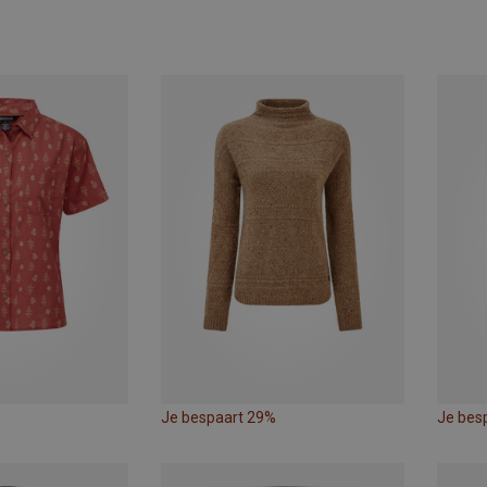
Je bespaart 29%
Je bes