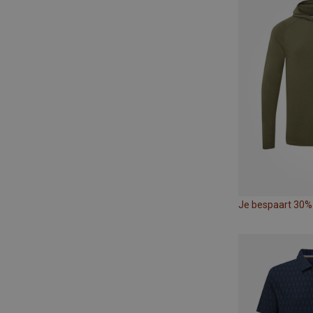
Je bespaart 30%