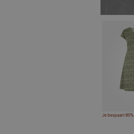
Je bespaart 80%