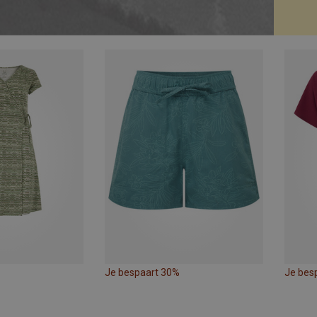
Je bespaart 30%
Je bes