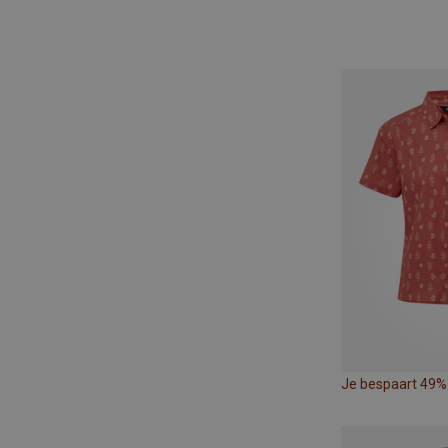
Je bespaart 49%