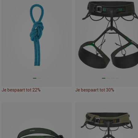
Je bespaart tot 22%
Je bespaart tot 30%