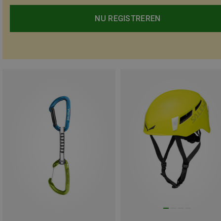
NU REGISTREREN