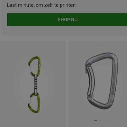
Last minute, om zelf te printen
SHOP NU