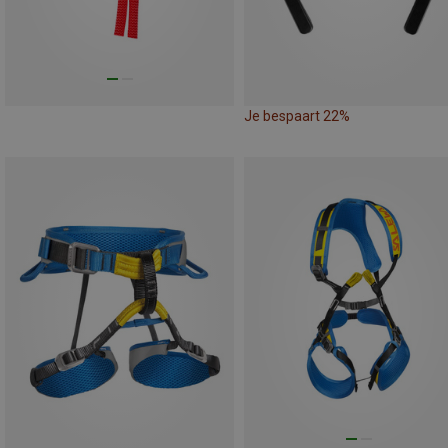
Je bespaart 22%