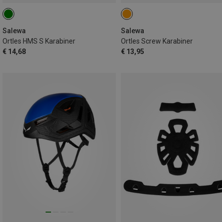
Salewa
Salewa
Ortles HMS S Karabiner
Ortles Screw Karabiner
€ 14,68
€ 13,95