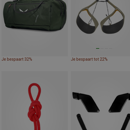
Je bespaart 32%
Je bespaart tot 22%