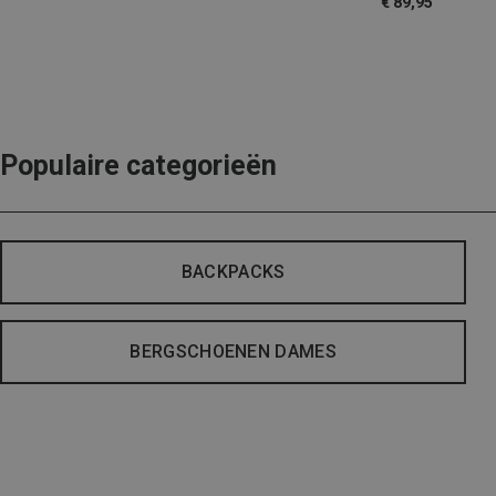
€ 89,95
Populaire categorieën
BACKPACKS
BERGSCHOENEN DAMES