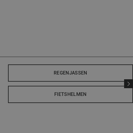
REGENJASSEN
FIETSHELMEN