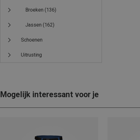
Broeken
(136)
Jassen
(162)
Schoenen
Uitrusting
Mogelijk interessant voor je