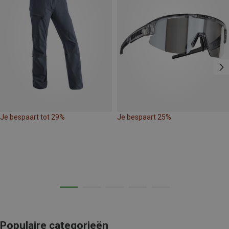
Je bespaart tot 29%
Je bespaart 25%
Populaire categorieën