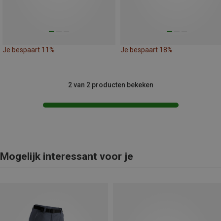
Je bespaart 11%
Je bespaart 18%
2 van 2 producten bekeken
Mogelijk interessant voor je