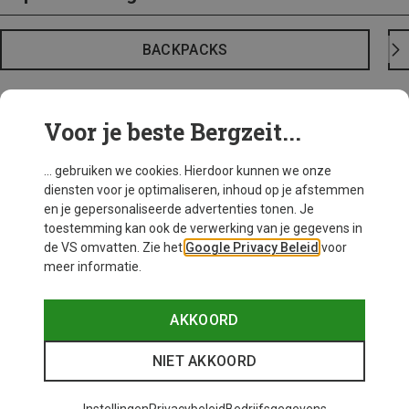
BACKPACKS
Voor je beste Bergzeit...
... gebruiken we cookies. Hierdoor kunnen we onze
diensten voor je optimaliseren, inhoud op je afstemmen
en je gepersonaliseerde advertenties tonen. Je
toestemming kan ook de verwerking van je gegevens in
de VS omvatten. Zie het
Google Privacy Beleid
voor
meer informatie.
AKKOORD
NIET AKKOORD