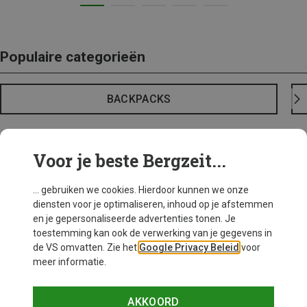
Populaire categorieën
BACKPACKS
Voor je beste Bergzeit...
... gebruiken we cookies. Hierdoor kunnen we onze
diensten voor je optimaliseren, inhoud op je afstemmen
en je gepersonaliseerde advertenties tonen. Je
toestemming kan ook de verwerking van je gegevens in
de VS omvatten. Zie het
Google Privacy Beleid
voor
meer informatie.
AKKOORD