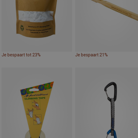
Je bespaart tot 23%
Je bespaart 21%