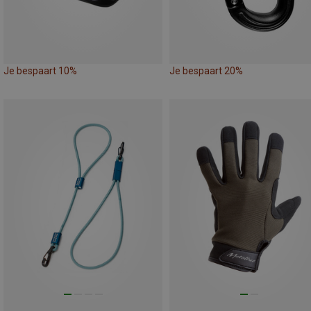
Je bespaart 10%
Je bespaart 20%