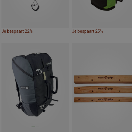
Je bespaart 22%
Je bespaart 25%