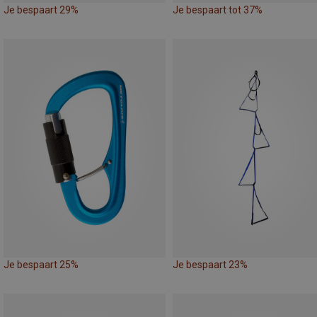
Je bespaart 29%
Je bespaart tot 37%
Je bespaart 25%
Je bespaart 23%