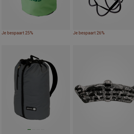
Je bespaart 25%
Je bespaart 26%