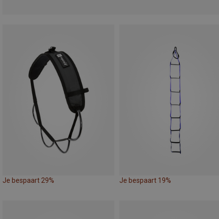
Je bespaart 29%
Je bespaart 19%