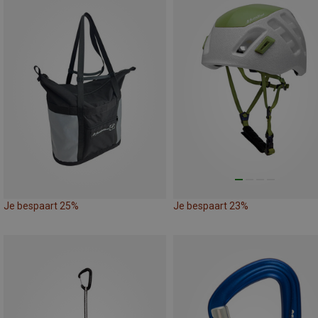
Je bespaart 25%
Je bespaart 23%