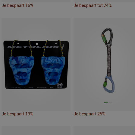
Je bespaart 16%
Je bespaart tot 24%
Je bespaart 19%
Je bespaart 25%