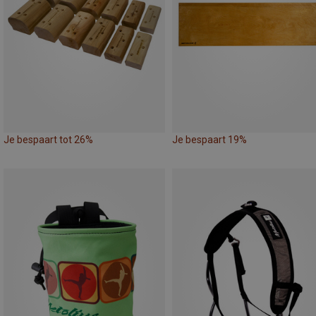
Je bespaart tot 26%
Je bespaart 19%