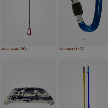
Je bespaart 26%
Je bespaart 40%