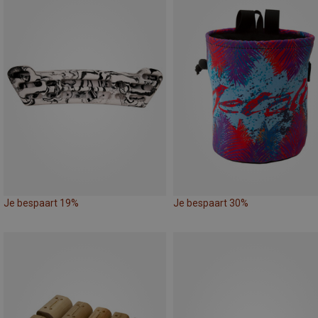
Je bespaart 19%
Je bespaart 30%