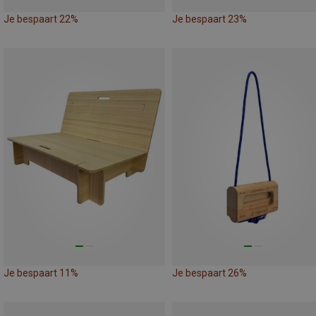
Je bespaart 22%
Je bespaart 23%
Je bespaart 11%
Je bespaart 26%