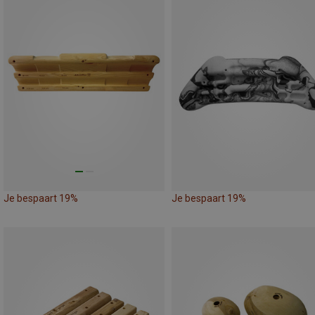
Je bespaart 19%
Je bespaart 19%