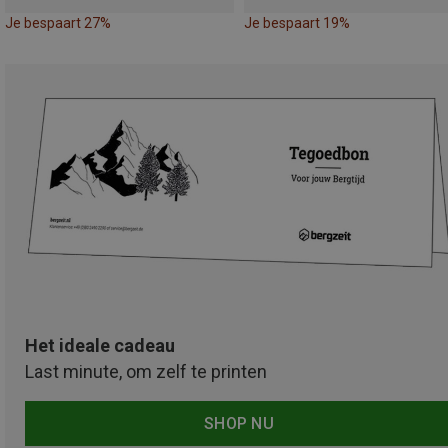
Je bespaart 27%
Je bespaart 19%
Het ideale cadeau
Last minute, om zelf te printen
SHOP NU