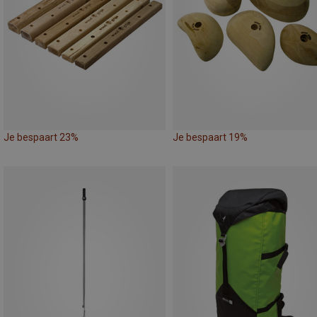
Je bespaart 23%
Je bespaart 19%