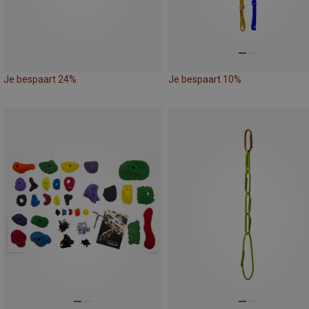
Je bespaart 24%
Je bespaart 10%