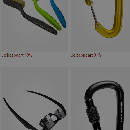
Je bespaart 19%
Je bespaart 31%