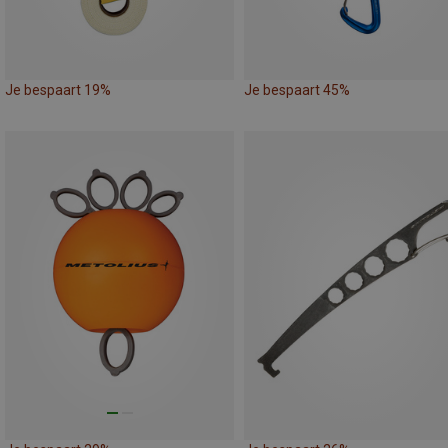
Je bespaart 19%
Je bespaart 45%