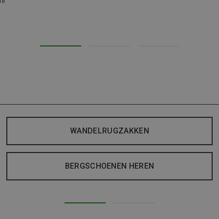
il
WANDELRUGZAKKEN
BERGSCHOENEN HEREN