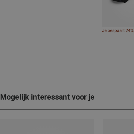
Je bespaart 24%
Mogelijk interessant voor je