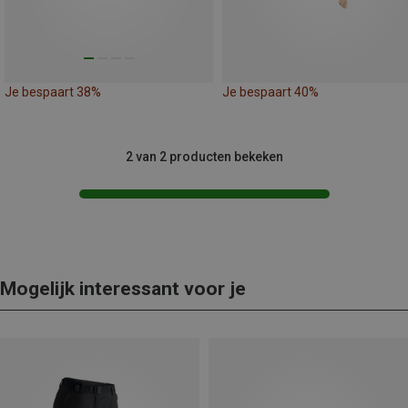
Je bespaart 38%
Je bespaart 40%
2 van 2 producten bekeken
Mogelijk interessant voor je