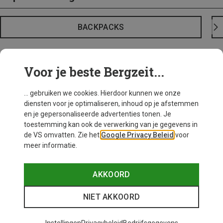
BACKPACKS
Voor je beste Bergzeit...
... gebruiken we cookies. Hierdoor kunnen we onze
diensten voor je optimaliseren, inhoud op je afstemmen
en je gepersonaliseerde advertenties tonen. Je
toestemming kan ook de verwerking van je gegevens in
de VS omvatten. Zie het
Google Privacy Beleid
voor
meer informatie.
AKKOORD
NIET AKKOORD