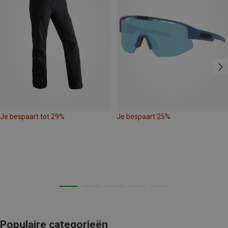
Je bespaart tot 29%
Je bespaart 25%
Populaire categorieën