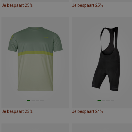
Je bespaart 25%
Je bespaart 25%
Je bespaart 23%
Je bespaart 24%