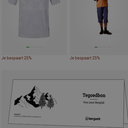
Je bespaart 25%
Je bespaart 25%