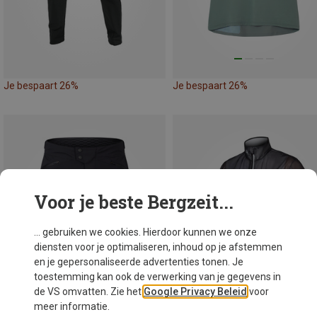
Je bespaart 26%
Je bespaart 26%
Voor je beste Bergzeit...
... gebruiken we cookies. Hierdoor kunnen we onze
diensten voor je optimaliseren, inhoud op je afstemmen
en je gepersonaliseerde advertenties tonen. Je
toestemming kan ook de verwerking van je gegevens in
de VS omvatten. Zie het
Google Privacy Beleid
voor
meer informatie.