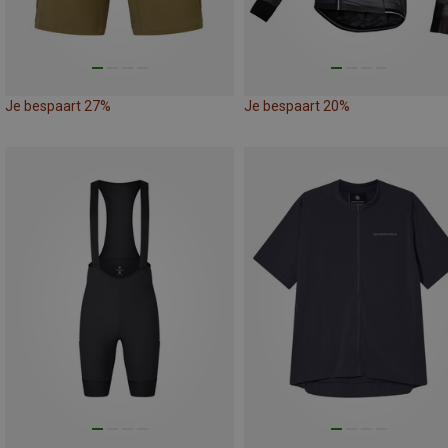
Je bespaart 27%
Je bespaart 20%