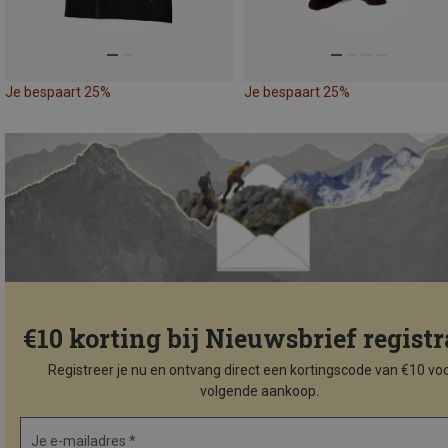
Je bespaart 25%
Je bespaart 25%
€10 korting bij Nieuwsbrief registr
Registreer je nu en ontvang direct een kortingscode van €10 voo
volgende aankoop.
Je e-mailadres *