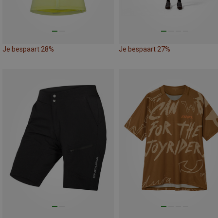
Je bespaart 28%
Je bespaart 27%