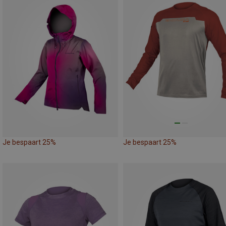
Je bespaart 25%
Je bespaart 25%