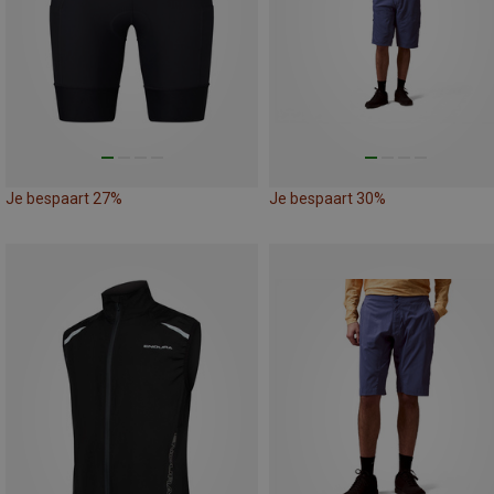
Je bespaart 27%
Je bespaart 30%