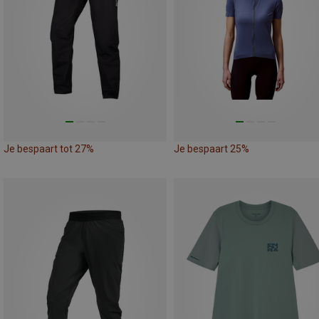
Je bespaart tot 27%
Je bespaart 25%