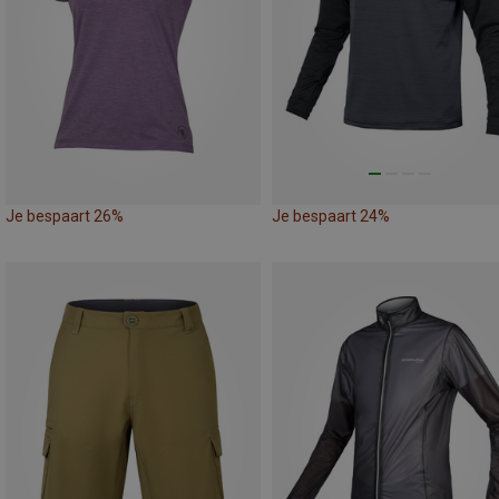
Je bespaart 26%
Je bespaart 24%