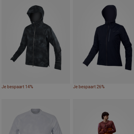
Je bespaart 14%
Je bespaart 26%