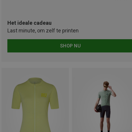
Het ideale cadeau
Last minute, om zelf te printen
SHOP NU