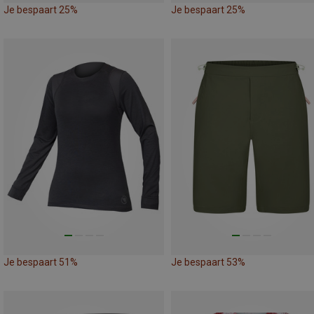
Je bespaart 25%
Je bespaart 25%
Je bespaart 51%
Je bespaart 53%