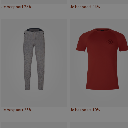
Je bespaart 25%
Je bespaart 24%
Je bespaart 25%
Je bespaart 19%