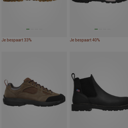
Je bespaart 33%
Je bespaart 40%