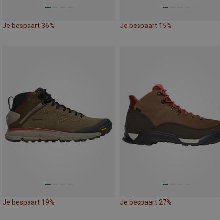
Je bespaart 36%
Je bespaart 15%
Je bespaart 19%
Je bespaart 27%