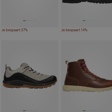
Je bespaart 37%
Je bespaart 14%