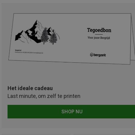
Het ideale cadeau
Last minute, om zelf te printen
SHOP NU