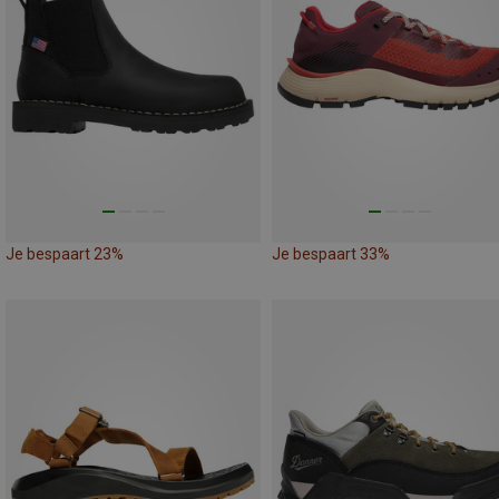
Je bespaart 23%
Je bespaart 33%