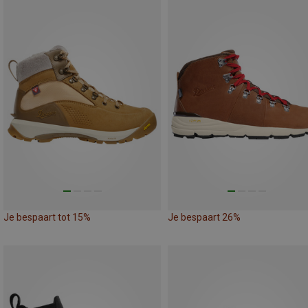
Je bespaart tot 15%
Je bespaart 26%