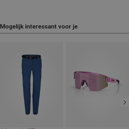
Mogelijk interessant voor je