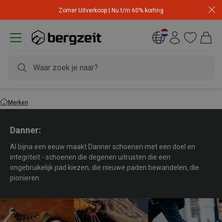
Zomer Uitverkoop | Nu t/m 60% korting
Merken
Danner:
Al bijna een eeuw maakt Danner schoenen met een doel en
integriteit - schoenen die degenen uitrusten die een
ongebruikelijk pad kiezen, die nieuwe paden bewandelen, die
pionieren.