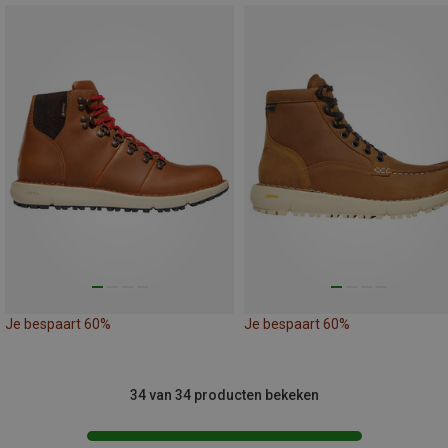
Je bespaart 60%
Je bespaart 60%
34 van 34 producten bekeken