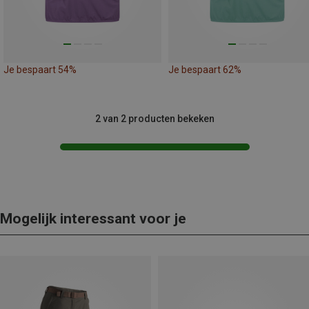
Je bespaart 54%
Je bespaart 62%
2 van 2 producten bekeken
Mogelijk interessant voor je