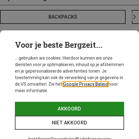
BACKPACKS
Voor je beste Bergzeit...
... gebruiken we cookies. Hierdoor kunnen we onze
diensten voor je optimaliseren, inhoud op je afstemmen
en je gepersonaliseerde advertenties tonen. Je
toestemming kan ook de verwerking van je gegevens in
de VS omvatten. Zie het
Google Privacy Beleid
voor
meer informatie.
AKKOORD
NIET AKKOORD