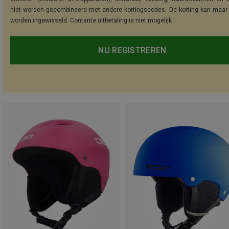
niet worden gecombineerd met andere kortingscodes. De korting kan maar
worden ingewisseld. Contante uitbetaling is niet mogelijk.
NU REGISTREREN