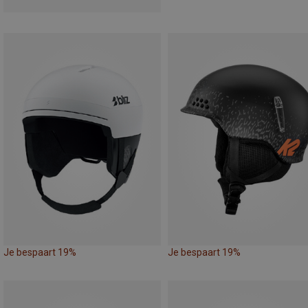
Je bespaart 19%
Je bespaart 19%