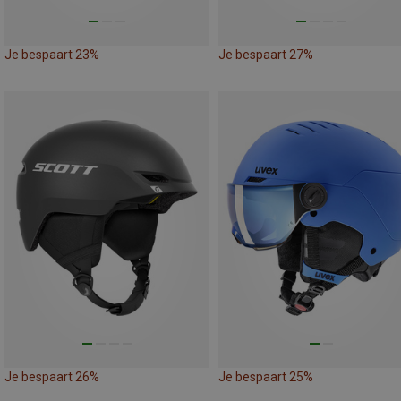
Je bespaart 23%
Je bespaart 27%
Je bespaart 26%
Je bespaart 25%