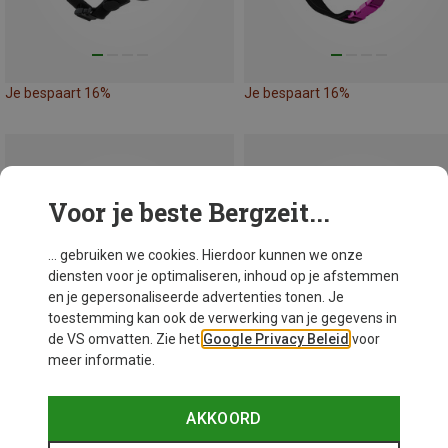
Je bespaart 16%
Je bespaart 16%
Voor je beste Bergzeit...
... gebruiken we cookies. Hierdoor kunnen we onze
diensten voor je optimaliseren, inhoud op je afstemmen
en je gepersonaliseerde advertenties tonen. Je
toestemming kan ook de verwerking van je gegevens in
de VS omvatten. Zie het
Google Privacy Beleid
voor
meer informatie.
AKKOORD