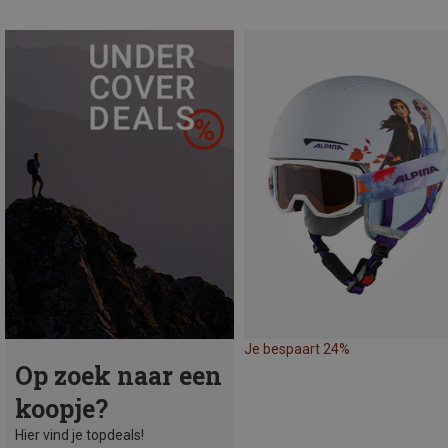
Je bespaart 24%
Op zoek naar een
koopje?
Hier vind je topdeals!