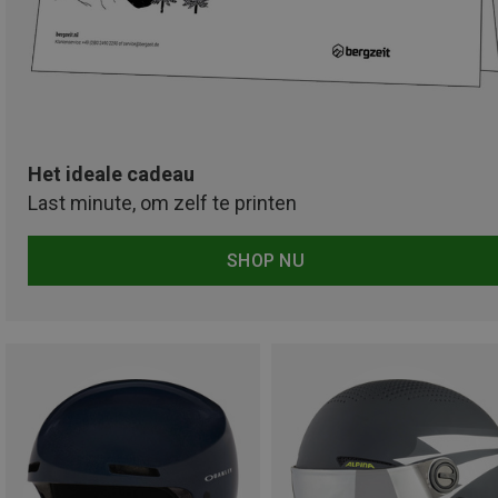
Het ideale cadeau
Last minute, om zelf te printen
SHOP NU