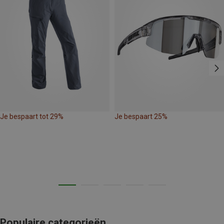
Je bespaart tot 29%
Je bespaart 25%
Populaire categorieën