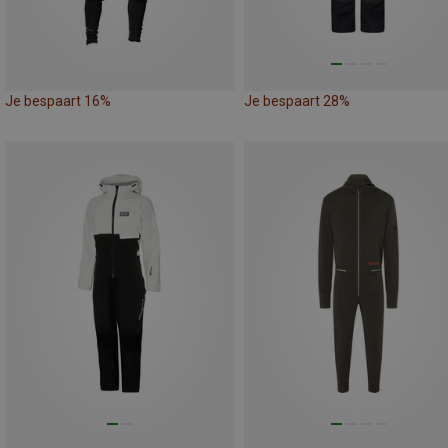
Je bespaart 16%
Je bespaart 28%