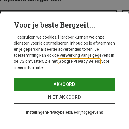
BACKPACKS
Voor je beste Bergzeit...
... gebruiken we cookies. Hierdoor kunnen we onze
diensten voor je optimaliseren, inhoud op je afstemmen
en je gepersonaliseerde advertenties tonen. Je
toestemming kan ook de verwerking van je gegevens in
de VS omvatten. Zie het
Google Privacy Beleid
voor
meer informatie.
AKKOORD
NIET AKKOORD
Instellingen
Privacybeleid
Bedrijfsgegevens