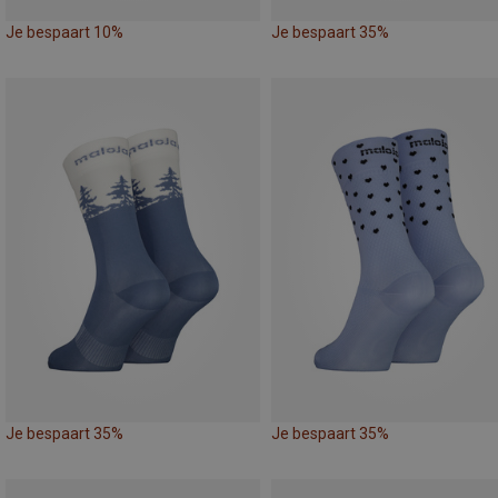
Je bespaart 10%
Je bespaart 35%
Je bespaart 35%
Je bespaart 35%