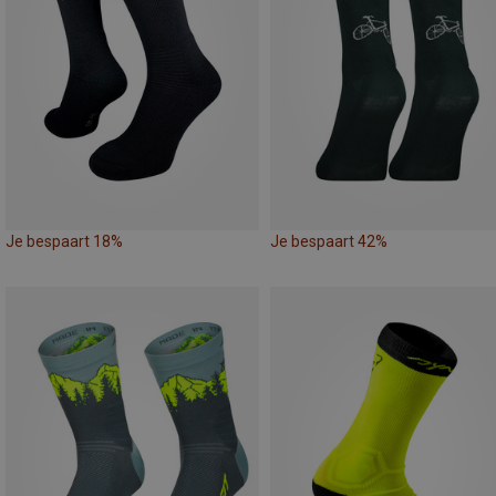
Je bespaart 18%
Je bespaart 42%