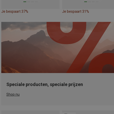
Je bespaart 37%
Je bespaart 31%
Speciale producten, speciale prijzen
Shop nu