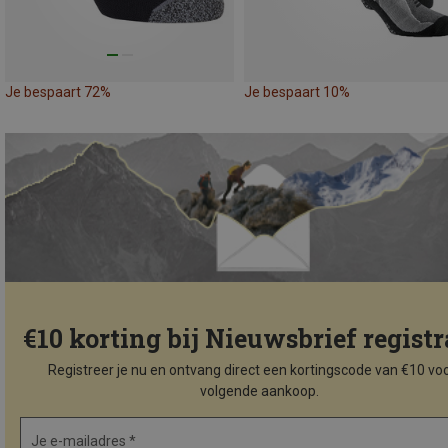
Je bespaart 72%
Je bespaart 10%
€10 korting bij Nieuwsbrief registr
Registreer je nu en ontvang direct een kortingscode van €10 voo
volgende aankoop.
Je e-mailadres *