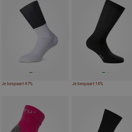
Je bespaart 47%
Je bespaart 14%