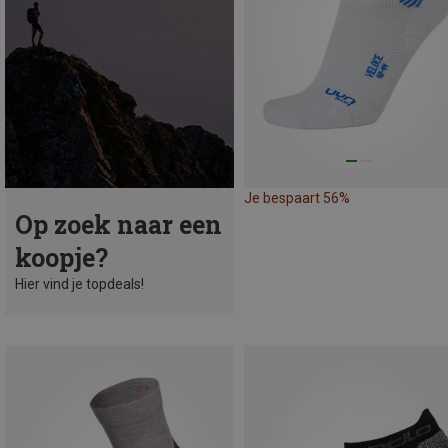
Je bespaart 56%
Op zoek naar een
koopje?
Hier vind je topdeals!