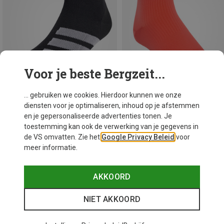
Voor je beste Bergzeit...
... gebruiken we cookies. Hierdoor kunnen we onze
diensten voor je optimaliseren, inhoud op je afstemmen
Je bespaart 27%
Je bespaart 50%
en je gepersonaliseerde advertenties tonen. Je
toestemming kan ook de verwerking van je gegevens in
de VS omvatten. Zie het
Google Privacy Beleid
voor
meer informatie.
AKKOORD
NIET AKKOORD