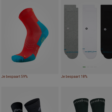
Je bespaart 59%
Je bespaart 18%