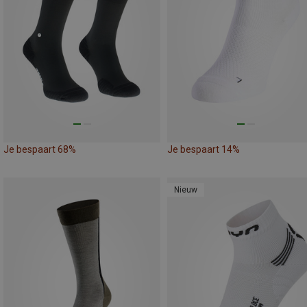
Je bespaart 68%
Je bespaart 14%
Nieuw