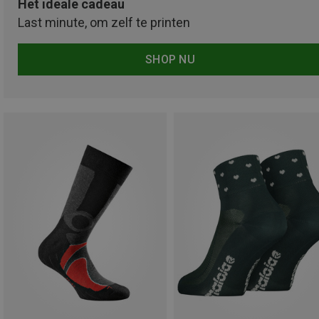
Het ideale cadeau
Last minute, om zelf te printen
SHOP NU