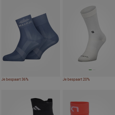
Je bespaart 36%
Je bespaart 20%