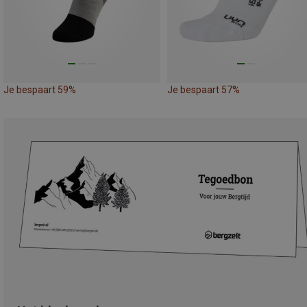
Je bespaart 59%
Je bespaart 57%