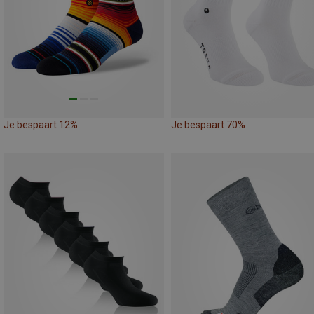
Je bespaart 12%
Je bespaart 70%