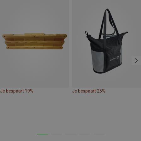
Je bespaart 19%
Je bespaart 25%