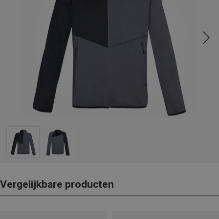
Vergelijkbare producten