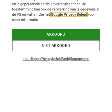
en je gepersonaliseerde advertenties tonen. Je
toestemming kan ook de verwerking van je gegevens in
de VS omvatten. Zie het
Google Privacy Beleid
voor
meer informatie.
AKKOORD
NIET AKKOORD
Instellingen
Privacybeleid
Bedrijfsgegevens