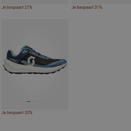
Je bespaart 21%
Je bespaart 31%
Je bespaart 32%