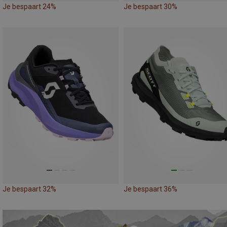
Je bespaart 24%
Je bespaart 30%
Je bespaart 32%
Je bespaart 36%