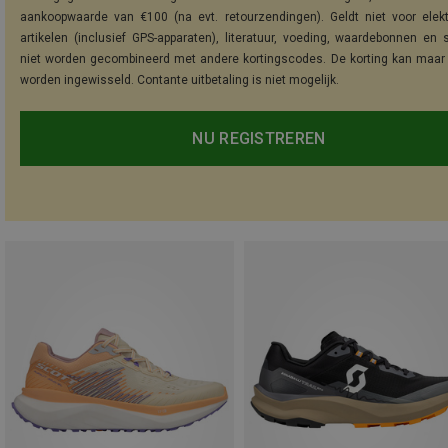
aankoopwaarde van €100 (na evt. retourzendingen). Geldt niet voor elek
artikelen (inclusief GPS-apparaten), literatuur, voeding, waardebonnen en 
niet worden gecombineerd met andere kortingscodes. De korting kan maar
worden ingewisseld. Contante uitbetaling is niet mogelijk.
NU REGISTREREN