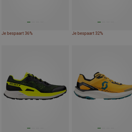
Je bespaart 36%
Je bespaart 32%