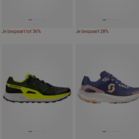
Je bespaart tot 36%
Je bespaart 28%