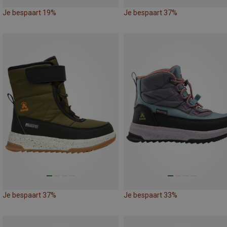
Je bespaart 19%
Je bespaart 37%
Je bespaart 37%
Je bespaart 33%