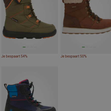
Je bespaart 54%
Je bespaart 50%