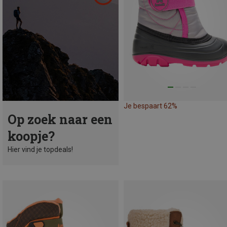
Je bespaart 62%
Op zoek naar een
koopje?
Hier vind je topdeals!