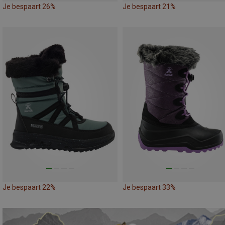
Je bespaart 26%
Je bespaart 21%
Je bespaart 22%
Je bespaart 33%