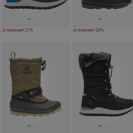
Je bespaart 21%
Je bespaart 26%