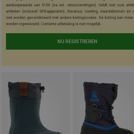
aankoopwaarde van €100 (na evt. retourzendingen). Geldt niet voor elek
artikelen (inclusief GPS-apparaten), literatuur, voeding, waardebonnen en 
niet worden gecombineerd met andere kortingscodes. De korting kan maar
worden ingewisseld. Contante uitbetaling is niet mogelijk.
NU REGISTREREN