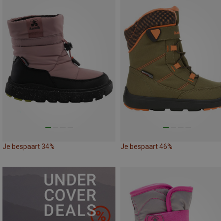
Je bespaart 34%
Je bespaart 46%