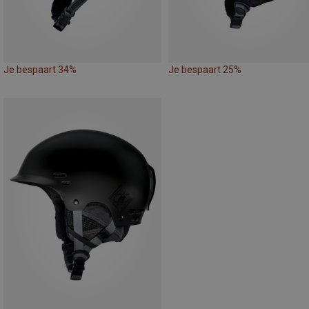
Je bespaart 34%
Je bespaart 25%