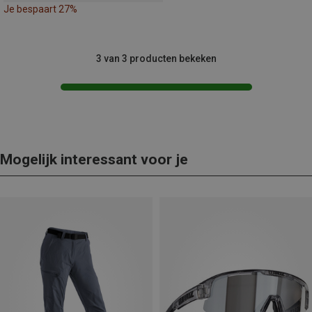
Je bespaart 27%
3 van 3 producten bekeken
Mogelijk interessant voor je