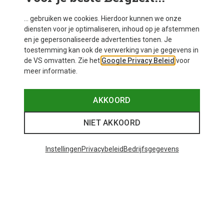
... gebruiken we cookies. Hierdoor kunnen we onze
diensten voor je optimaliseren, inhoud op je afstemmen
en je gepersonaliseerde advertenties tonen. Je
toestemming kan ook de verwerking van je gegevens in
de VS omvatten. Zie het
Google Privacy Beleid
voor
meer informatie.
AKKOORD
NIET AKKOORD
Instellingen
Privacybeleid
Bedrijfsgegevens