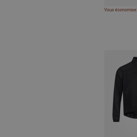
Vous économise