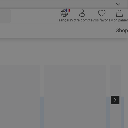
Français
Votre compte
Vos favoris
Mon panier
Shop