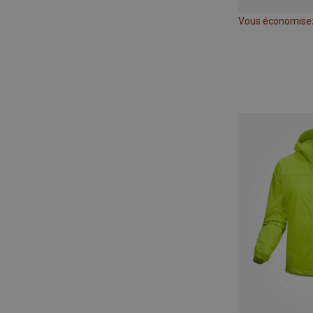
Vous économise