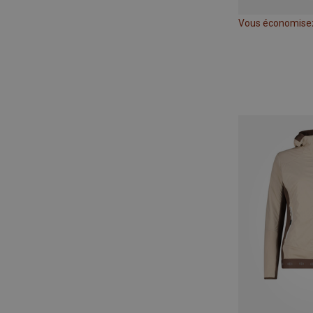
Vous économise