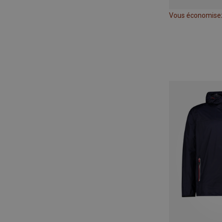
Vous économise