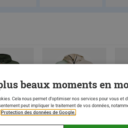
plus beaux moments en mo
ookies. Cela nous permet d'optimiser nos services pour vous et d
sentement peut impliquer le traitement de vos données, notamme
r
Protection des données de Google.