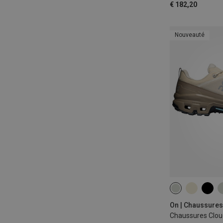
€ 182,20
Nouveauté