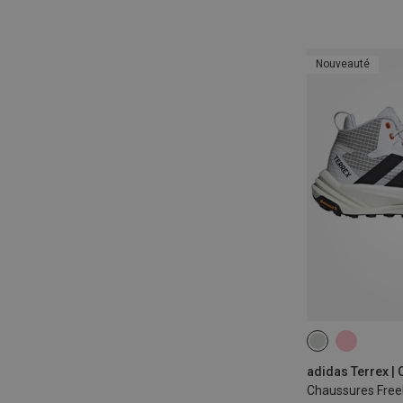
Nouveauté