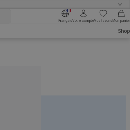
Français
Votre compte
Vos favoris
Mon panier
Shop