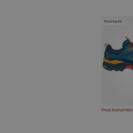
Nouveauté
Vous économise