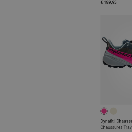
€ 189,95
Chaussures Tra