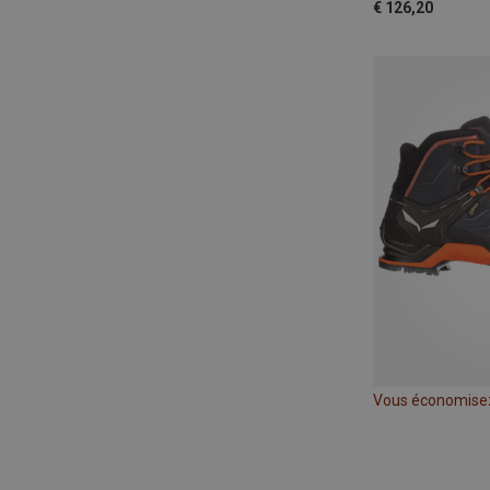
€ 126,20
Vous économise