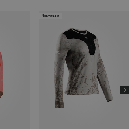
Nouveauté