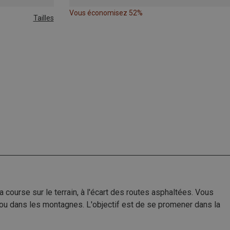
Vous économisez 52%
Tailles
c la course sur le terrain, à l'écart des routes asphaltées. Vous
e ou dans les montagnes. L'objectif est de se promener dans la