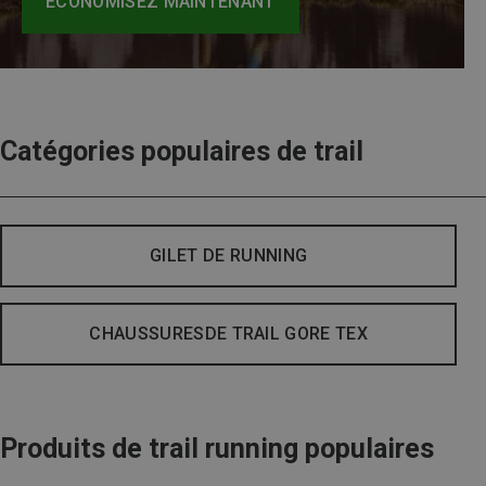
ÉCONOMISEZ MAINTENANT
Catégories populaires de trail
GILET DE RUNNING
CHAUSSURESDE TRAIL GORE TEX
Produits de trail running populaires