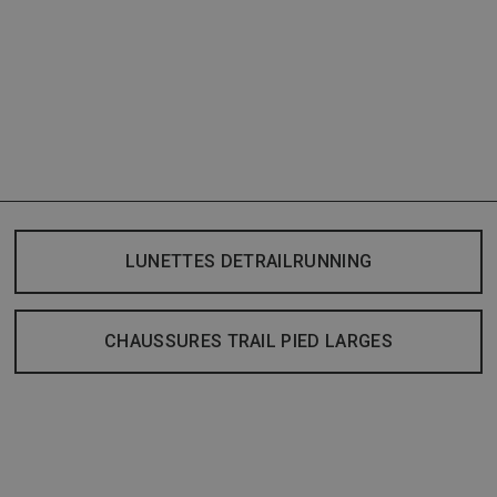
LUNETTES DETRAILRUNNING
CHAUSSURES TRAIL PIED LARGES