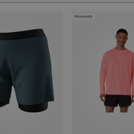
Nouveauté