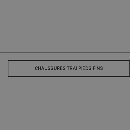
CHAUSSURES TRAI PIEDS FINS