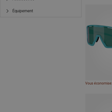
Équipement
Vous économise