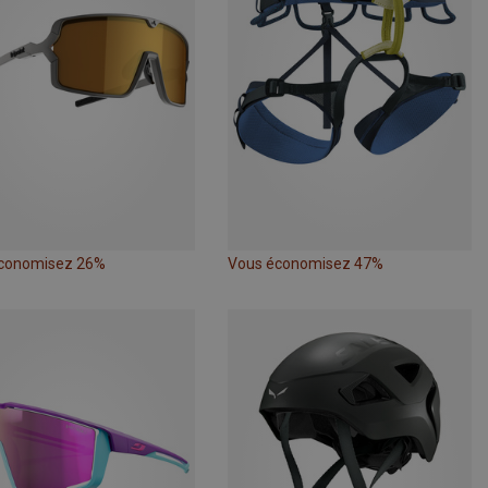
conomisez 26%
Vous économisez 47%