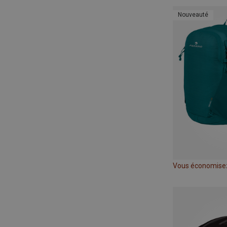
Nouveauté
Vous économise