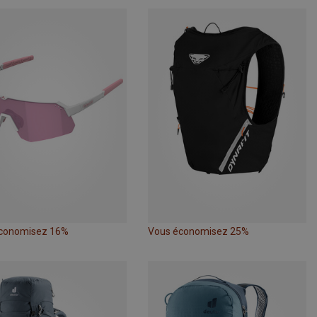
conomisez 16%
Vous économisez 25%