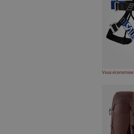
Vous économise