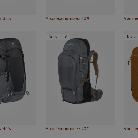
z 36%
Vous économisez 10%
Vous é
Nouveauté
Nouve
z 40%
Vous économisez 20%
Vous é