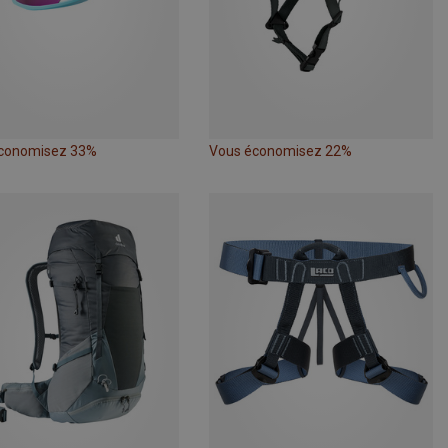
conomisez 33%
Vous économisez 22%