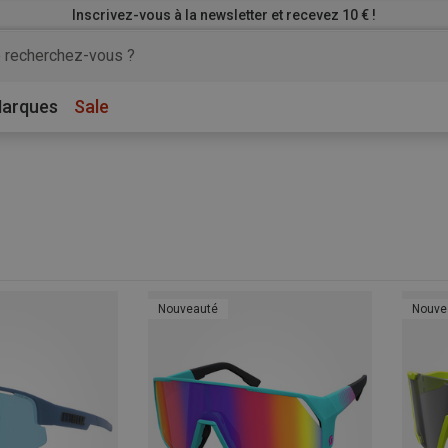
Inscrivez-vous à la newsletter et recevez 10 € !
arques
Sale
Nouveauté
Nouve