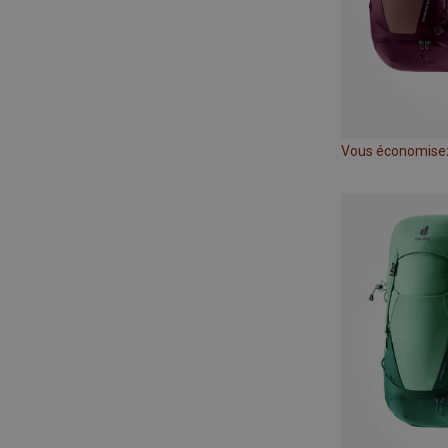
Vous économise