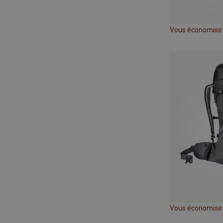
Vous économise
Vous économise