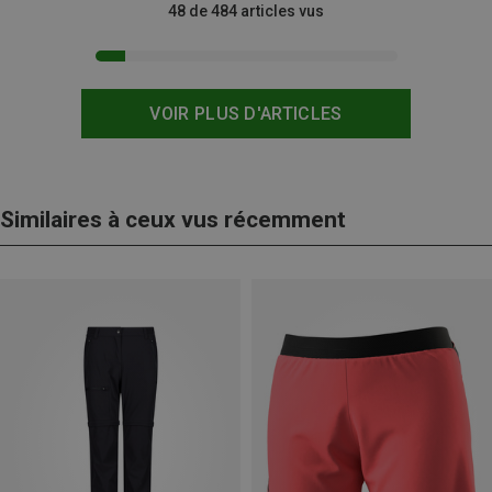
48 de 484 articles vus
VOIR PLUS D'ARTICLES
Similaires à ceux vus récemment