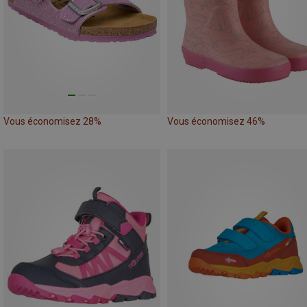
Vous économisez 28%
Vous économisez 46%