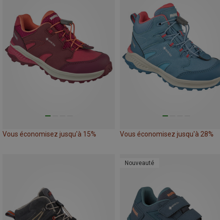
Vous économisez jusqu'à 15%
Vous économisez jusqu'à 28%
Nouveauté