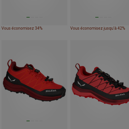
Vous économisez 34%
Vous économisez jusqu'à 42%