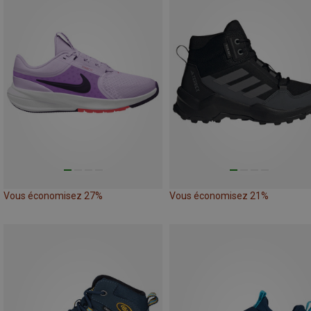
Vous économisez 27%
Vous économisez 21%