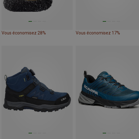
Vous économisez 28%
Vous économisez 17%