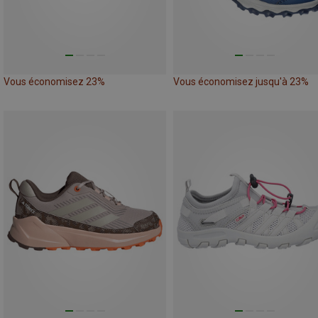
Vous économisez 23%
Vous économisez jusqu'à 23%