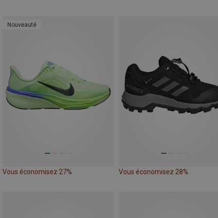
Nouveauté
Vous économisez 27%
Vous économisez 28%