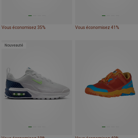
Vous économisez 35%
Vous économisez 41%
Nouveauté