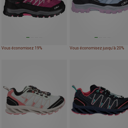
Vous économisez 19%
Vous économisez jusqu'à 20%