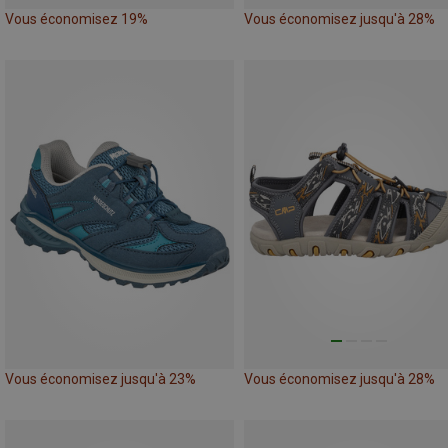
Vous économisez 19%
Vous économisez jusqu'à 28%
Vous économisez jusqu'à 23%
Vous économisez jusqu'à 28%