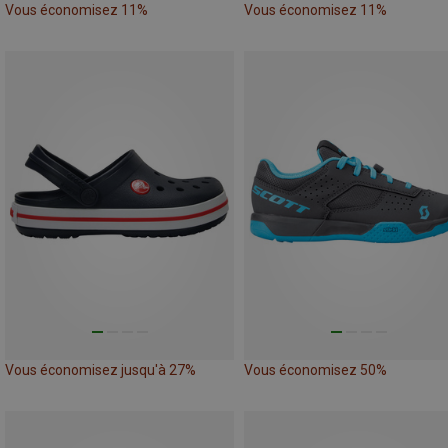
Vous économisez 11%
Vous économisez 11%
Vous économisez jusqu'à 27%
Vous économisez 50%