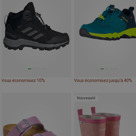
Vous économisez 10%
Vous économisez jusqu'à 40%
Nouveauté