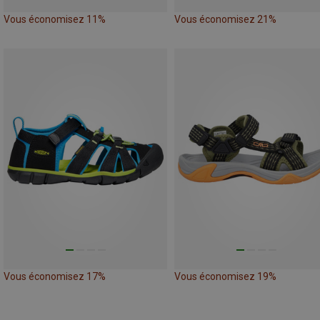
Vous économisez 11%
Vous économisez 21%
Vous économisez 17%
Vous économisez 19%