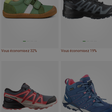
Vous économisez 32%
Vous économisez 19%