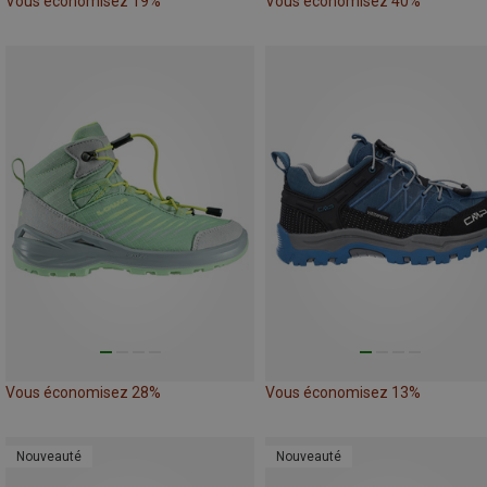
Vous économisez 19%
Vous économisez 40%
Vous économisez 28%
Vous économisez 13%
Nouveauté
Nouveauté