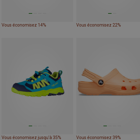
Vous économisez 14%
Vous économisez 22%
Vous économisez jusqu'à 35%
Vous économisez 39%