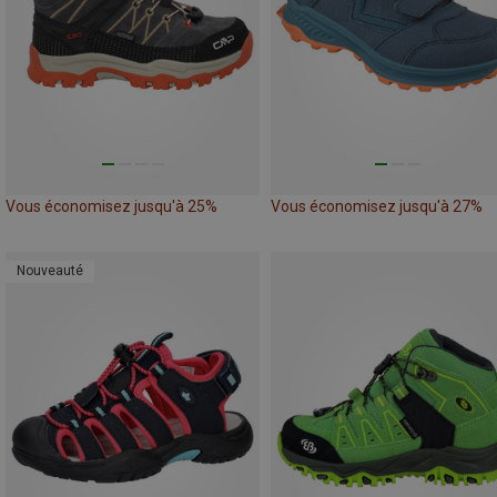
Vous économisez jusqu'à 25%
Vous économisez jusqu'à 27%
Nouveauté