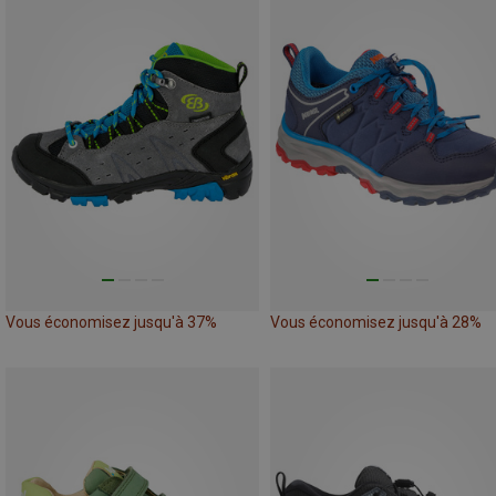
Vous économisez jusqu'à 37%
Vous économisez jusqu'à 28%