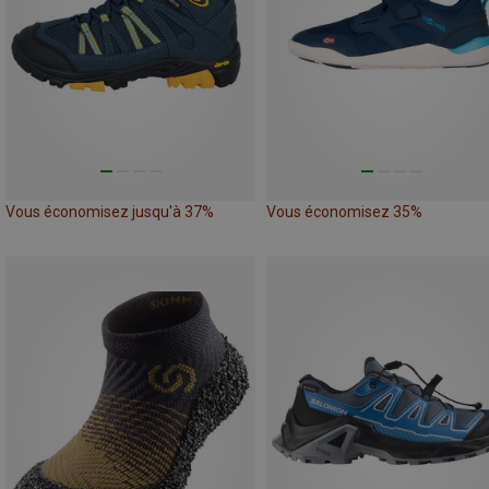
Vous économisez jusqu'à 37%
Vous économisez 35%