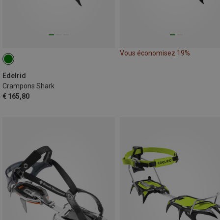
Vous économisez 19%
Edelrid
Crampons Shark
€ 165,80