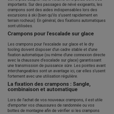
importants. Sur des passages de névé exigeants, les
crampons sont des aides indispensables lors des
excursions à ski (bien qu'ils s'usent rapidement en
terrain rocheux). En général, des fixations automatiques
sont utilisées.
Crampons pour l'escalade sur glace
Les crampons pour l'escalade sur glace et le dry
tooling doivent disposer d'un cadre stable et d'une
fixation automatique (ou même d'une connexion directe
avec la chaussure d'escalade sur glace) garantissant
une transmission de puissance sûre. Les pointes avant
interchangeables sont un avantage ici, car elles s'usent
fortement avec une utilisation régulière.
La fixation des crampons : Sangle,
combinaison et automatique
Lors de l'achat de vos nouveaux crampons, il est utile
d'emporter vos chaussures de randonnée ou vos
bottes de montagne afin de vérifier si les crampons