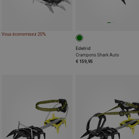
Vous économisez 20%
Edelrid
Crampons Shark Auto
€ 159,95