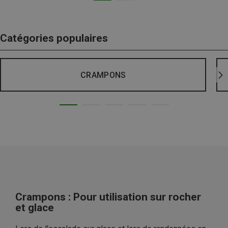
Catégories populaires
CRAMPONS
Crampons : Pour utilisation sur rocher
et glace