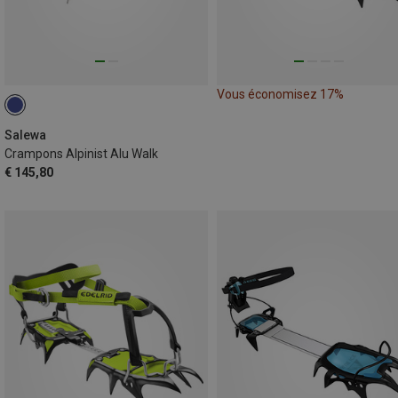
Vous économisez 17%
Salewa
Crampons Alpinist Alu Walk
€ 145,80