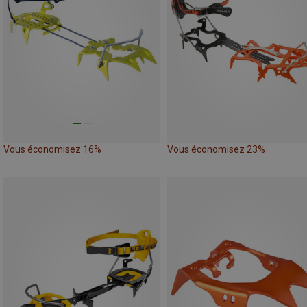
Vous économisez 16%
Vous économisez 23%