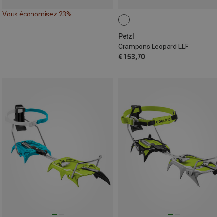
Vous économisez 23%
Petzl
Crampons Leopard LLF
€ 153,70