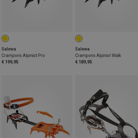
Salewa
Salewa
Crampons Alpinist Pro
Crampons Alpinist Walk
€ 199,95
€ 189,95