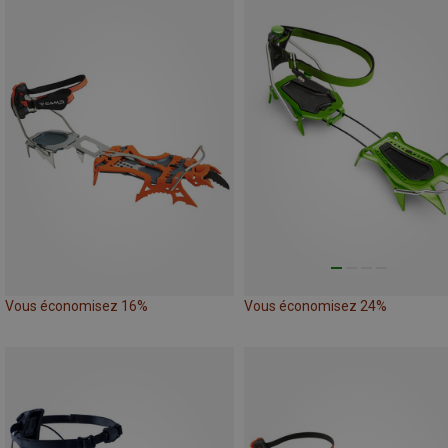
Vous économisez 16%
Vous économisez 24%