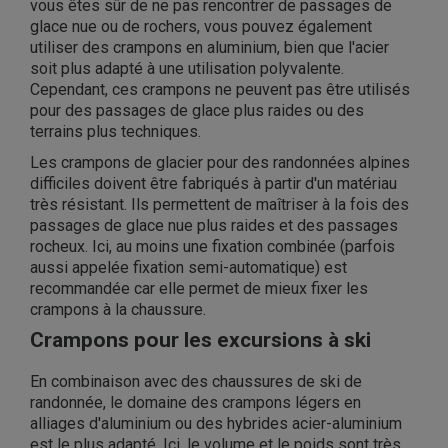
vous êtes sûr de ne pas rencontrer de passages de
glace nue ou de rochers, vous pouvez également
utiliser des crampons en aluminium, bien que l'acier
soit plus adapté à une utilisation polyvalente.
Cependant, ces crampons ne peuvent pas être utilisés
pour des passages de glace plus raides ou des
terrains plus techniques.
Les crampons de glacier pour des randonnées alpines
difficiles doivent être fabriqués à partir d'un matériau
très résistant. Ils permettent de maîtriser à la fois des
passages de glace nue plus raides et des passages
rocheux. Ici, au moins une fixation combinée (parfois
aussi appelée fixation semi-automatique) est
recommandée car elle permet de mieux fixer les
crampons à la chaussure.
Crampons pour les excursions à ski
En combinaison avec des chaussures de ski de
randonnée, le domaine des crampons légers en
alliages d'aluminium ou des hybrides acier-aluminium
est le plus adapté. Ici, le volume et le poids sont très