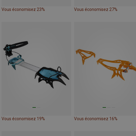
Vous économisez 23%
Vous économisez 27%
Vous économisez 19%
Vous économisez 16%