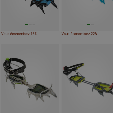
Vous économisez 16%
Vous économisez 22%