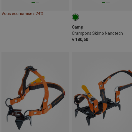
Vous économisez 24%
Camp
Crampons Skimo Nanotech
€ 180,60