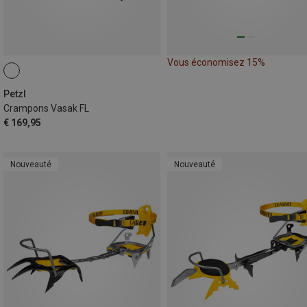
Vous économisez 15%
Petzl
Crampons Vasak FL
€ 169,95
Nouveauté
Nouveauté