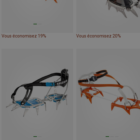
Vous économisez 19%
Vous économisez 20%