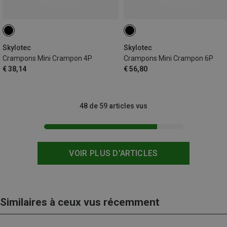
Skylotec
Skylotec
Crampons Mini Crampon 4P
Crampons Mini Crampon 6P
€ 38,14
€ 56,80
48 de 59 articles vus
VOIR PLUS D'ARTICLES
Similaires à ceux vus récemment