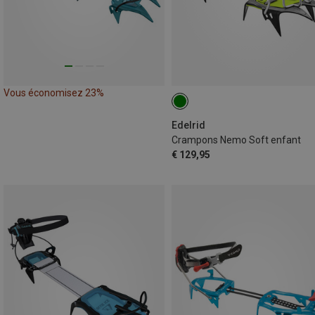
Vous économisez 23%
Edelrid
Crampons Nemo Soft enfant
€ 129,95