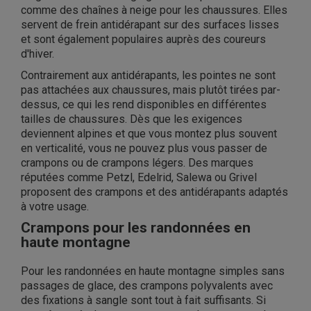
comme des chaînes à neige pour les chaussures. Elles
servent de frein antidérapant sur des surfaces lisses
et sont également populaires auprès des coureurs
d'hiver.
Contrairement aux antidérapants, les pointes ne sont
pas attachées aux chaussures, mais plutôt tirées par-
dessus, ce qui les rend disponibles en différentes
tailles de chaussures. Dès que les exigences
deviennent alpines et que vous montez plus souvent
en verticalité, vous ne pouvez plus vous passer de
crampons ou de crampons légers. Des marques
réputées comme Petzl, Edelrid, Salewa ou Grivel
proposent des crampons et des antidérapants adaptés
à votre usage.
Crampons pour les randonnées en
haute montagne
Pour les randonnées en haute montagne simples sans
passages de glace, des crampons polyvalents avec
des fixations à sangle sont tout à fait suffisants. Si