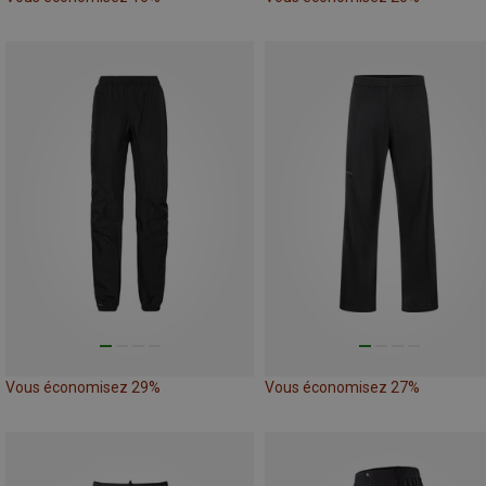
Vous économisez 29%
Vous économisez 27%