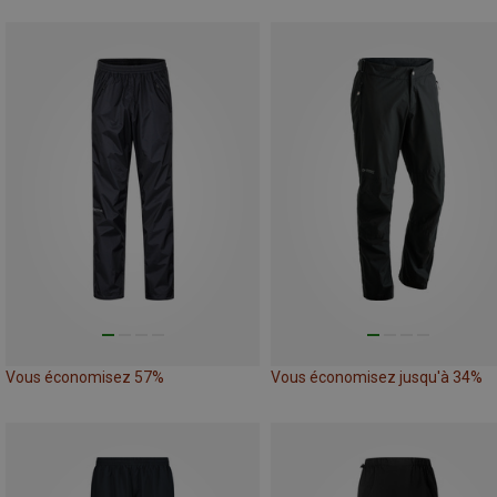
Vous économisez 57%
Vous économisez jusqu'à 34%