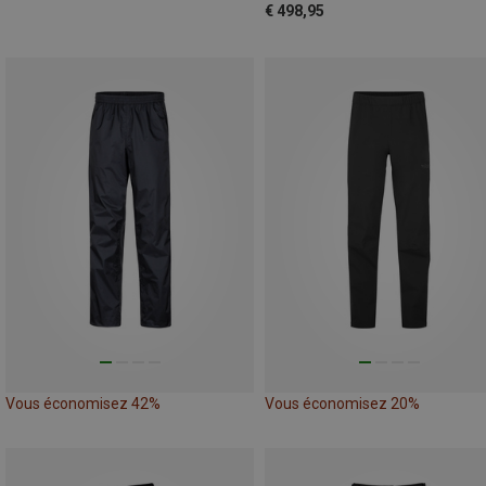
€ 498,95
Vous économisez 42%
Vous économisez 20%