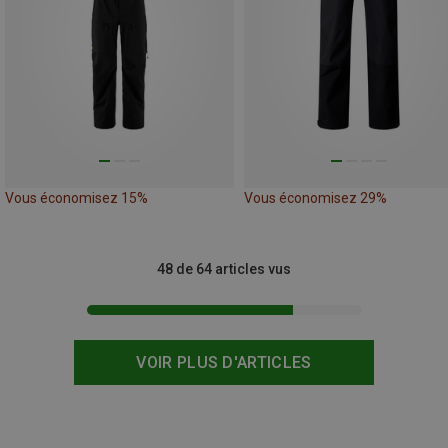
Vous économisez 15%
Vous économisez 29%
48 de 64 articles vus
VOIR PLUS D'ARTICLES