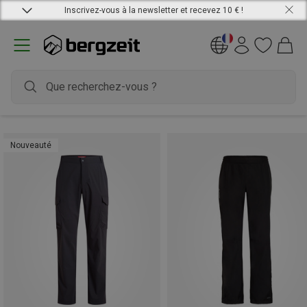
Inscrivez-vous à la newsletter et recevez 10 € !
Nouveauté