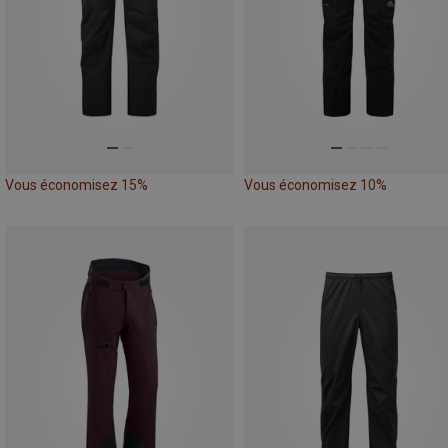
Vous économisez 15%
Vous économisez 10%