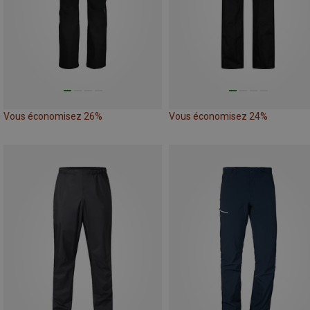
Vous économisez 26%
Vous économisez 24%