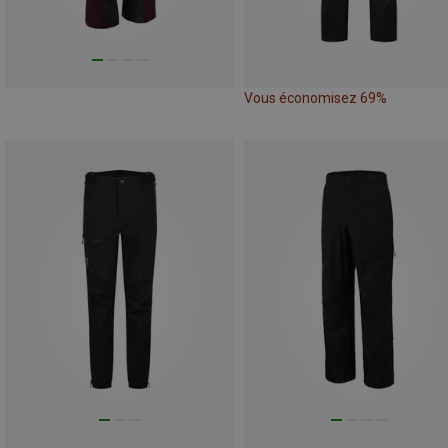
Vous économisez 69%