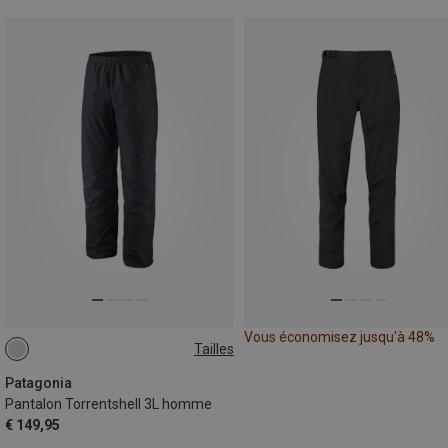
Vous économisez jusqu'à 48%
Tailles
Patagonia
Pantalon Torrentshell 3L homme
€ 149,95