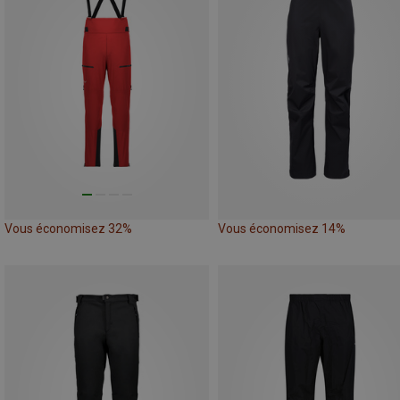
Vous économisez 32%
Vous économisez 14%