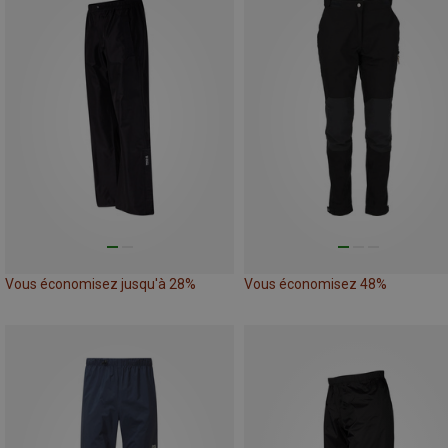
Vous économisez jusqu'à 28%
Vous économisez 48%