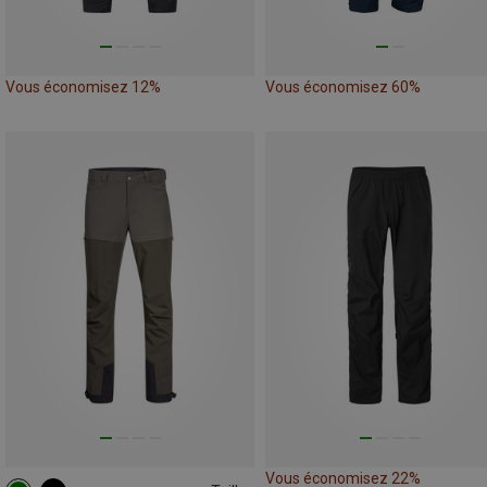
Vous économisez 12%
Vous économisez 60%
Vous économisez 22%