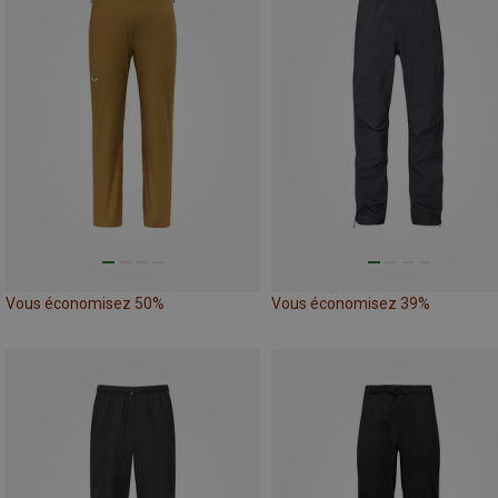
Vous économisez 50%
Vous économisez 39%