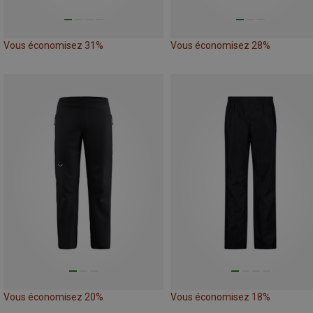
Vous économisez 31%
Vous économisez 28%
Vous économisez 20%
Vous économisez 18%