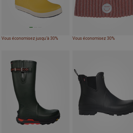
Vous économisez jusqu'à 30%
Vous économisez 30%