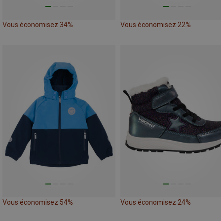
Vous économisez 34%
Vous économisez 22%
Vous économisez 54%
Vous économisez 24%