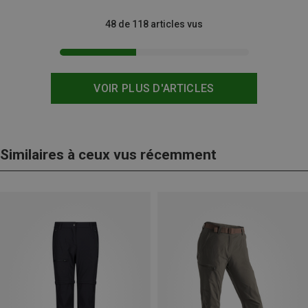
48 de 118 articles vus
VOIR PLUS D'ARTICLES
Similaires à ceux vus récemment