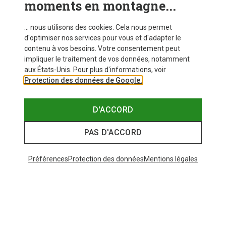
moments en montagne...
... nous utilisons des cookies. Cela nous permet
d'optimiser nos services pour vous et d'adapter le
contenu à vos besoins. Votre consentement peut
impliquer le traitement de vos données, notamment
aux États-Unis. Pour plus d'informations, voir
Protection des données de Google.
D'ACCORD
PAS D'ACCORD
Préférences
Protection des données
Mentions légales