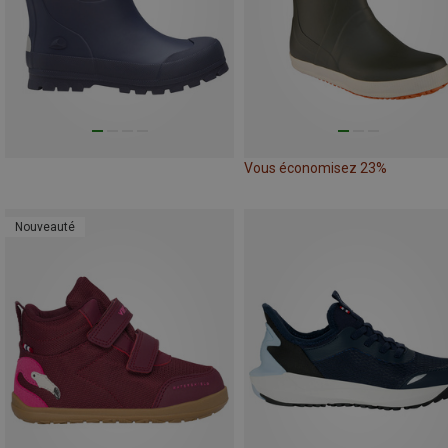
Vous économisez 23%
Nouveauté