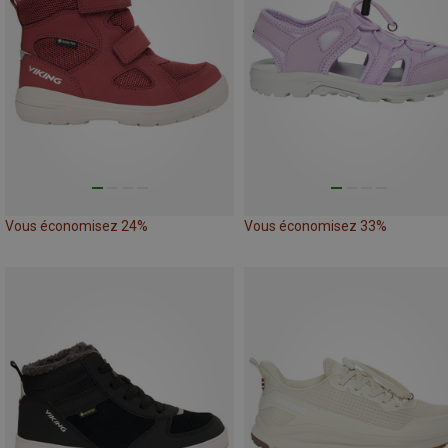
Vous économisez 24%
Vous économisez 33%