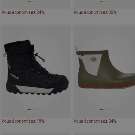
Vous économisez 24%
Vous économisez 35%
Vous économisez 19%
Vous économisez 34%