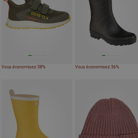
Vous économisez 38%
Vous économisez 36%