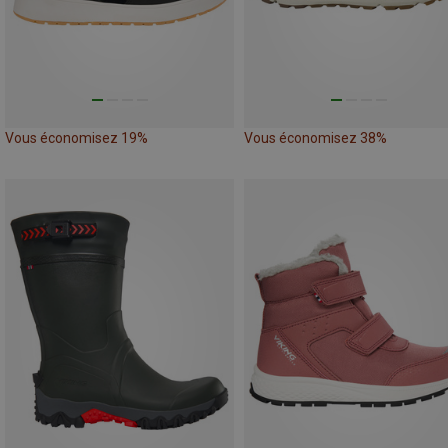
Vous économisez 19%
Vous économisez 38%