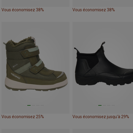
Vous économisez 38%
Vous économisez 38%
Vous économisez 25%
Vous économisez jusqu'à 29%