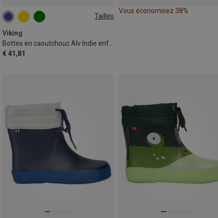
Vous économisez 38%
Tailles
Viking
Bottes en caoutchouc Alv Indie enfant
€ 41,81