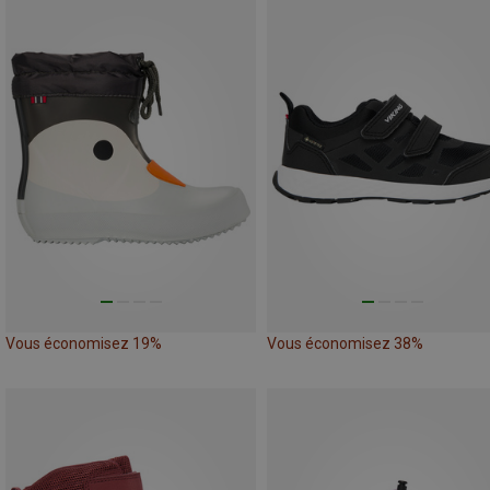
Vous économisez 19%
Vous économisez 38%