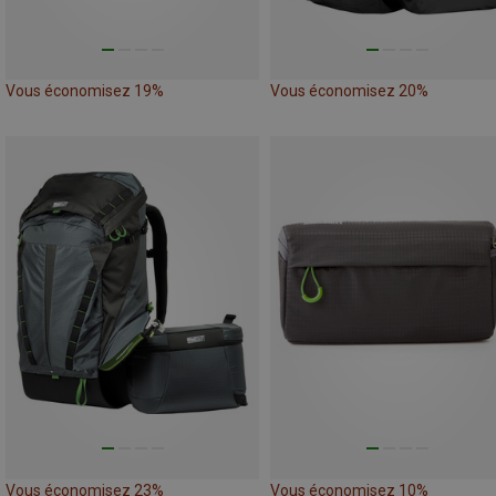
Vous économisez 19%
Vous économisez 20%
Vous économisez 23%
Vous économisez 10%