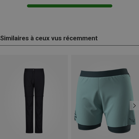
Similaires à ceux vus récemment