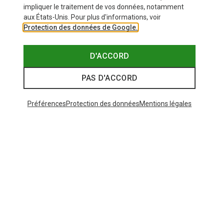
impliquer le traitement de vos données, notamment
aux États-Unis. Pour plus d'informations, voir
Protection des données de Google.
D'ACCORD
PAS D'ACCORD
Préférences
Protection des données
Mentions légales