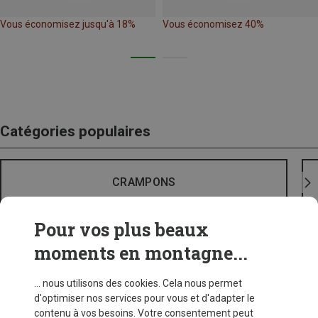
Vous économisez jusqu'à 18%
Vous économisez 40%
Catégories populaires
CRAMPONS
Pour vos plus beaux
moments en montagne...
... nous utilisons des cookies. Cela nous permet
d'optimiser nos services pour vous et d'adapter le
contenu à vos besoins. Votre consentement peut