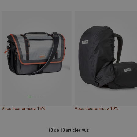
Vous économisez 16%
Vous économisez 19%
10 de 10 articles vus