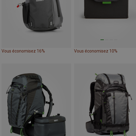
Vous économisez 16%
Vous économisez 10%