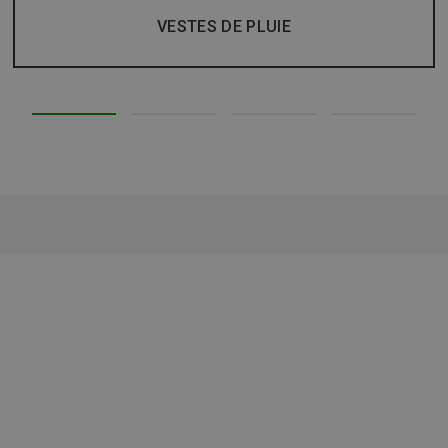
VESTES DE PLUIE