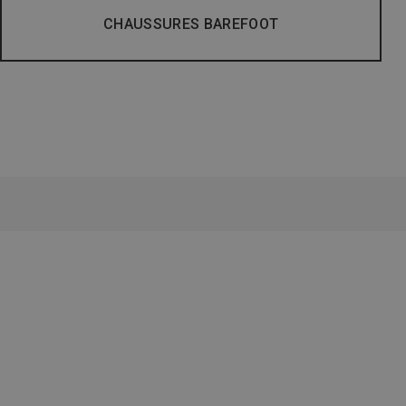
CHAUSSURES BAREFOOT