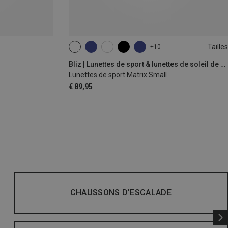
Tailles
+10
ONE SIZE
Bliz | Lunettes de sport & lunettes de soleil de sport
Lunettes de sport Matrix Small
€ 89,95
CHAUSSONS D'ESCALADE