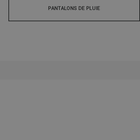
PANTALONS DE PLUIE