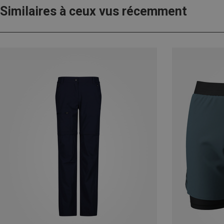
Similaires à ceux vus récemment