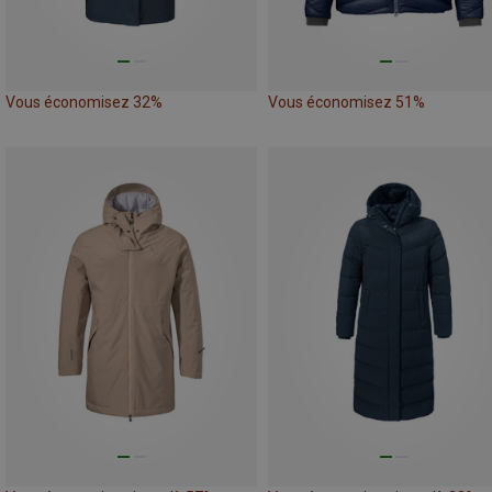
Vous économisez 32%
Vous économisez 51%