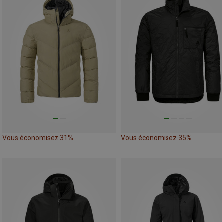
Vous économisez 31%
Vous économisez 35%