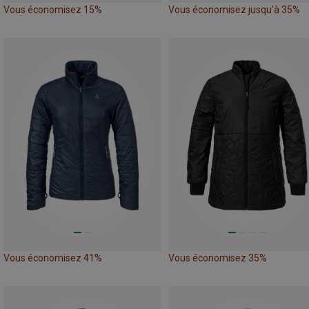
Vous économisez 15%
Vous économisez jusqu'à 35%
Vous économisez 41%
Vous économisez 35%