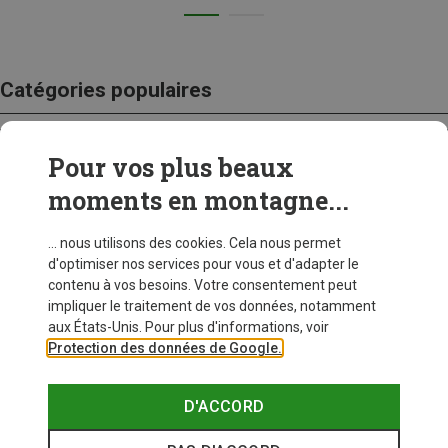
Catégories populaires
Pour vos plus beaux
CRAMPONS
moments en montagne...
... nous utilisons des cookies. Cela nous permet
d'optimiser nos services pour vous et d'adapter le
contenu à vos besoins. Votre consentement peut
impliquer le traitement de vos données, notamment
aux États-Unis. Pour plus d'informations, voir
Protection des données de Google.
D'ACCORD