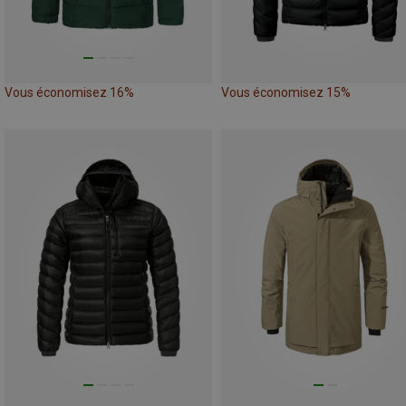
Vous économisez 16%
Vous économisez 15%