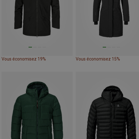
Vous économisez 19%
Vous économisez 15%