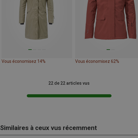
Vous économisez 14%
Vous économisez 62%
22 de 22 articles vus
Similaires à ceux vus récemment