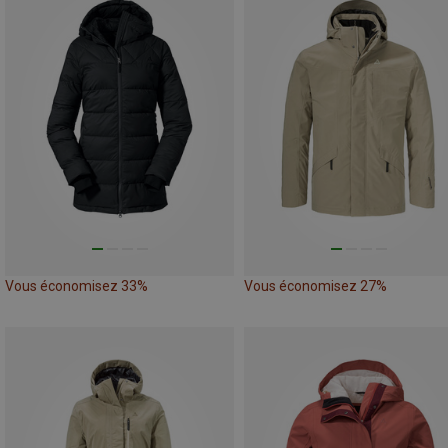
Vous économisez 33%
Vous économisez 27%