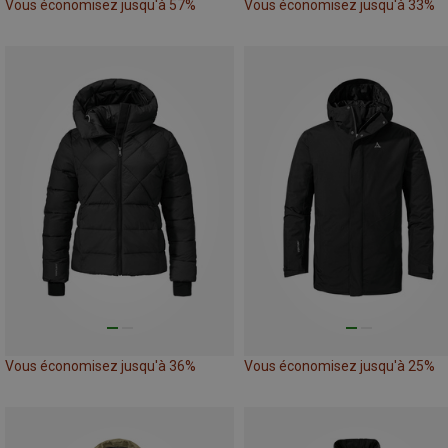
Vous économisez jusqu'à 57%
Vous économisez jusqu'à 33%
Vous économisez jusqu'à 36%
Vous économisez jusqu'à 25%