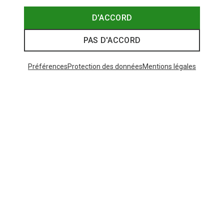
D'ACCORD
PAS D'ACCORD
Préférences
Protection des données
Mentions légales