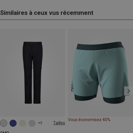
Similaires à ceux vus récemment
Vous économisez 40%
Tailles
+3