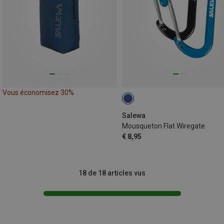
Vous économisez 30%
Salewa
Mousqueton Flat Wiregate
€ 8,95
18 de 18 articles vus