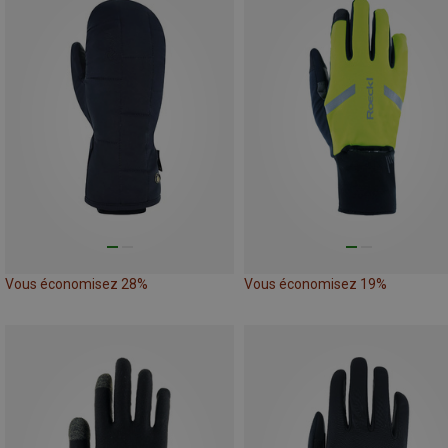
Vous économisez 28%
Vous économisez 19%