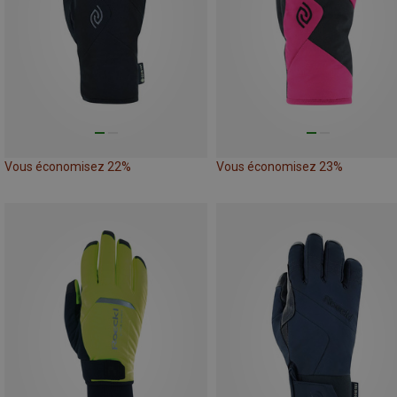
Vous économisez 22%
Vous économisez 23%