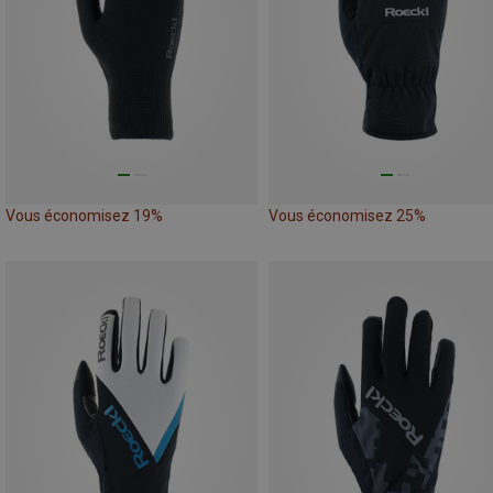
Vous économisez 19%
Vous économisez 25%