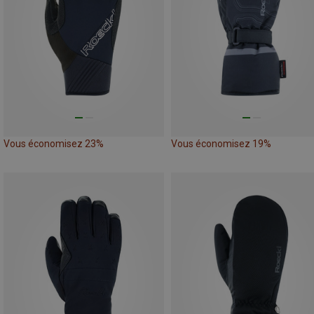
Vous économisez 23%
Vous économisez 19%