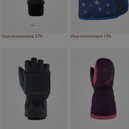
Vous économisez 27%
Vous économisez 19%