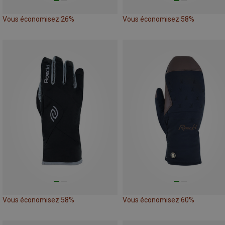
Vous économisez 26%
Vous économisez 58%
Vous économisez 58%
Vous économisez 60%