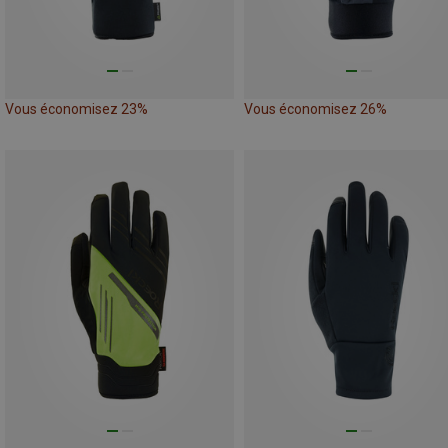
Vous économisez 23%
Vous économisez 26%