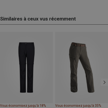
Similaires à ceux vus récemment
Vous économisez jusqu'à 18%
Vous économisez jusqu'à 35%