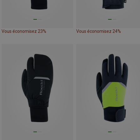
Vous économisez 23%
Vous économisez 24%