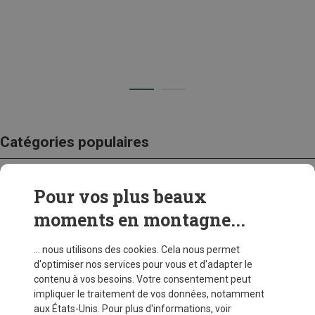
Catégories populaires
Pour vos plus beaux
CRAMPONS
moments en montagne...
... nous utilisons des cookies. Cela nous permet
d'optimiser nos services pour vous et d'adapter le
contenu à vos besoins. Votre consentement peut
impliquer le traitement de vos données, notamment
aux États-Unis. Pour plus d'informations, voir