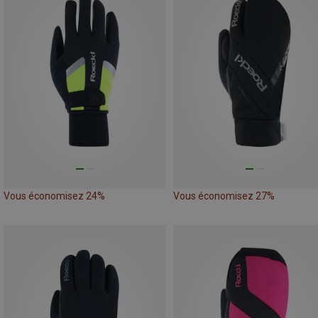
Vous économisez 24%
Vous économisez 27%