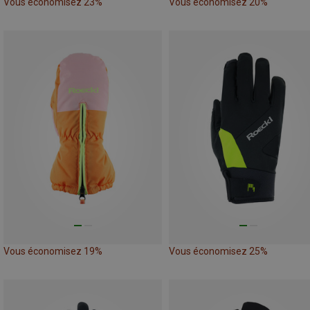
Vous économisez 23%
Vous économisez 20%
Vous économisez 19%
Vous économisez 25%