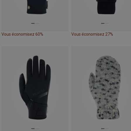
Vous économisez 60%
Vous économisez 27%