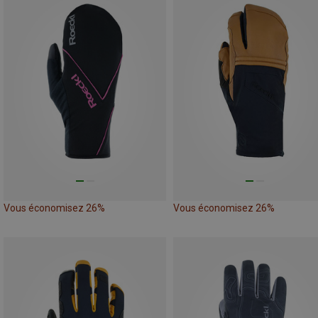
Vous économisez 26%
Vous économisez 26%