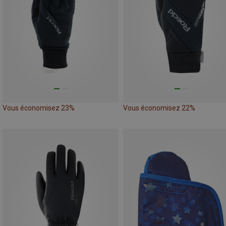
Vous économisez 23%
Vous économisez 22%