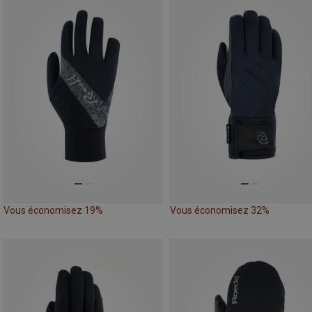
Vous économisez 19%
Vous économisez 32%