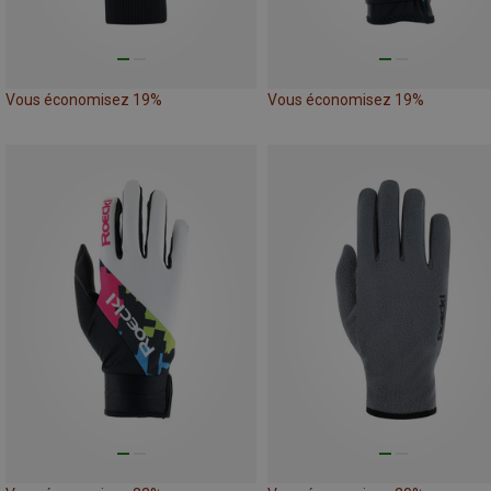
Vous économisez 19%
Vous économisez 19%