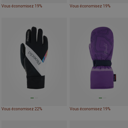
Vous économisez 19%
Vous économisez 19%
Vous économisez 22%
Vous économisez 19%