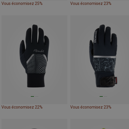
Vous économisez 25%
Vous économisez 23%
Vous économisez 22%
Vous économisez 23%