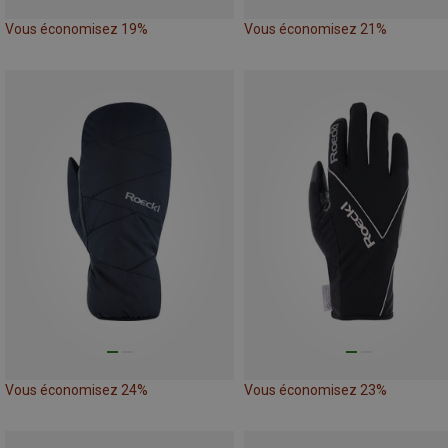
Vous économisez 19%
Vous économisez 21%
Vous économisez 24%
Vous économisez 23%