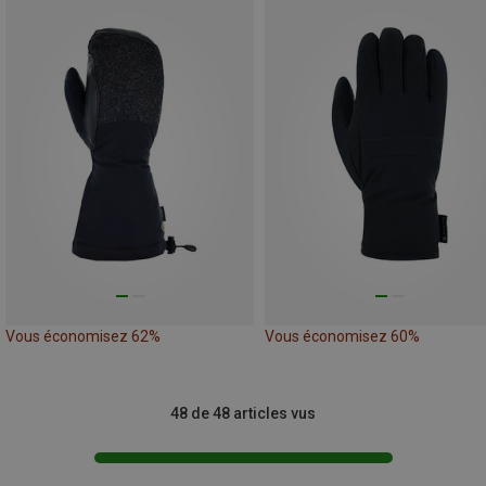
Vous économisez 62%
Vous économisez 60%
48 de 48 articles vus