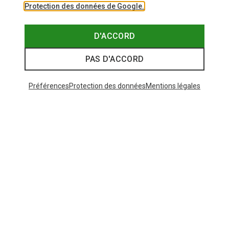
Protection des données de Google.
D'ACCORD
PAS D'ACCORD
Préférences
Protection des données
Mentions légales