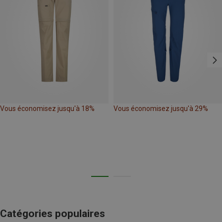
Vous économisez jusqu'à 18%
Vous économisez jusqu'à 29%
Catégories populaires