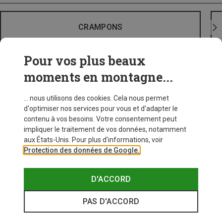
CRAMPONS
Pour vos plus beaux
moments en montagne...
... nous utilisons des cookies. Cela nous permet
d'optimiser nos services pour vous et d'adapter le
contenu à vos besoins. Votre consentement peut
impliquer le traitement de vos données, notamment
aux États-Unis. Pour plus d'informations, voir
Protection des données de Google.
D'ACCORD
PAS D'ACCORD