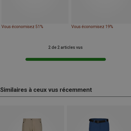
Vous économisez 51%
Vous économisez 19%
2 de 2 articles vus
Similaires à ceux vus récemment