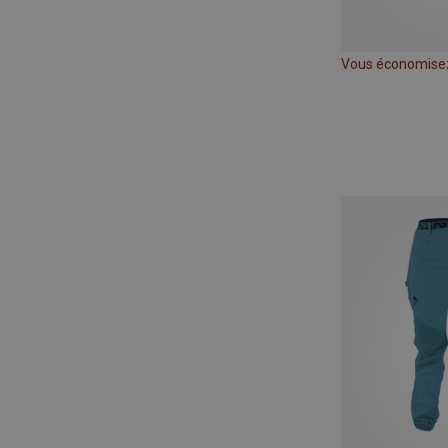
Vous économise