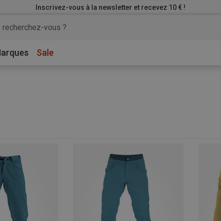
Inscrivez-vous à la newsletter et recevez 10 € !
arques
Sale