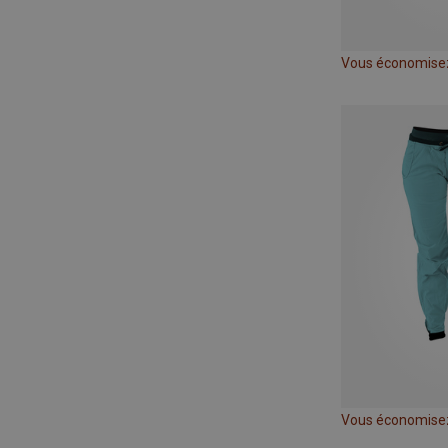
Vous économise
Vous économise