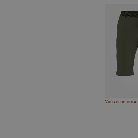
Vous économise