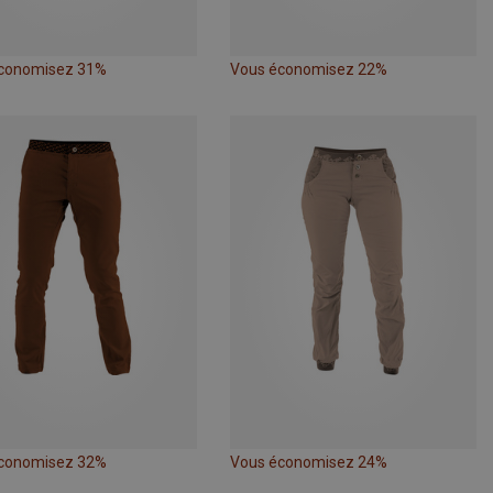
conomisez 31%
Vous économisez 22%
conomisez 32%
Vous économisez 24%