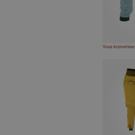
Vous économise