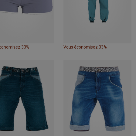
conomisez 33%
Vous économisez 33%