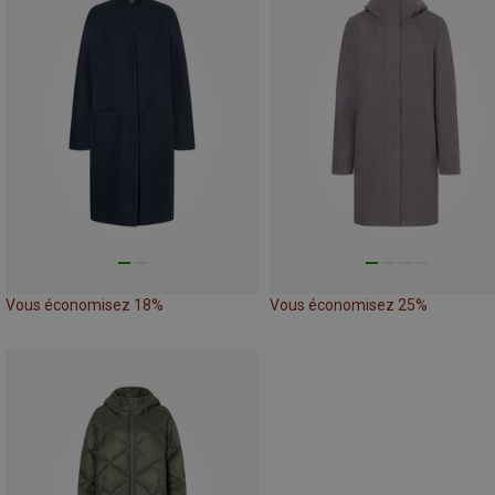
Vous économisez 18%
Vous économisez 25%