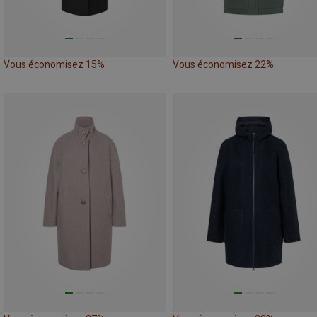
Vous économisez 15%
Vous économisez 22%