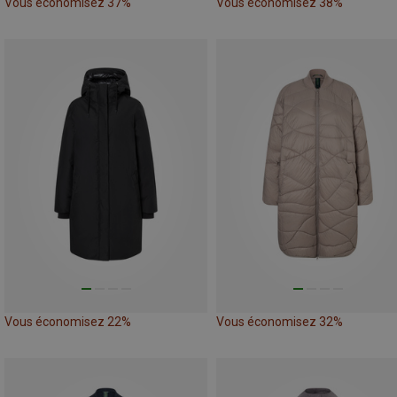
Vous économisez 37%
Vous économisez 38%
Vous économisez 22%
Vous économisez 32%