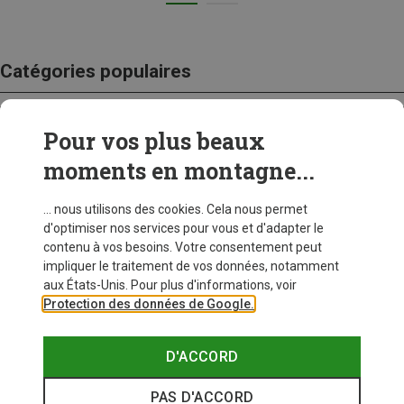
Catégories populaires
Pour vos plus beaux
CRAMPONS
moments en montagne...
... nous utilisons des cookies. Cela nous permet
d'optimiser nos services pour vous et d'adapter le
contenu à vos besoins. Votre consentement peut
impliquer le traitement de vos données, notamment
aux États-Unis. Pour plus d'informations, voir
Protection des données de Google.
D'ACCORD
PAS D'ACCORD