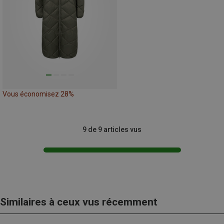
Vous économisez 28%
9 de 9 articles vus
Similaires à ceux vus récemment