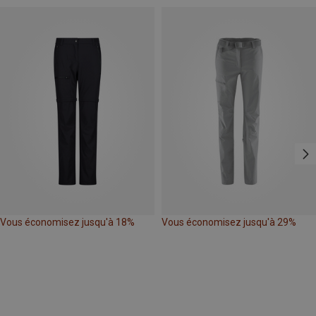
Vous économisez jusqu'à 18%
Vous économisez jusqu'à 29%