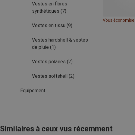
Vestes en fibres
synthétiques
(7)
Vous économise
Vestes en tissu
(9)
Vestes hardshell & vestes
de pluie
(1)
Vestes polaires
(2)
Vestes softshell
(2)
Équipement
Similaires à ceux vus récemment