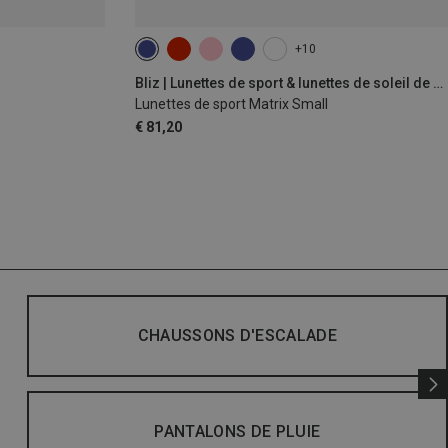
+10
Bliz | Lunettes de sport & lunettes de soleil de sport
Lunettes de sport Matrix Small
€ 81,20
CHAUSSONS D'ESCALADE
PANTALONS DE PLUIE