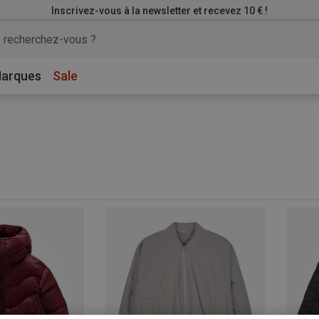
Inscrivez-vous à la newsletter et recevez 10 € !
arques
Sale