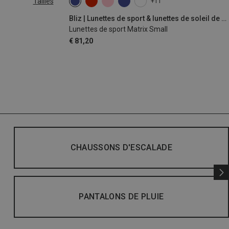
Tailles
+11
Bliz | Lunettes de sport & lunettes de soleil de sport
Lunettes de sport Matrix Small
€ 81,20
CHAUSSONS D'ESCALADE
PANTALONS DE PLUIE