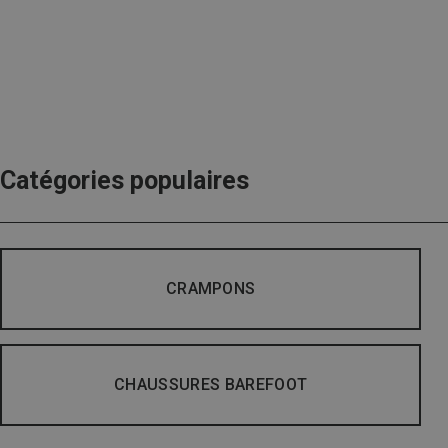
Catégories populaires
CRAMPONS
CHAUSSURES BAREFOOT