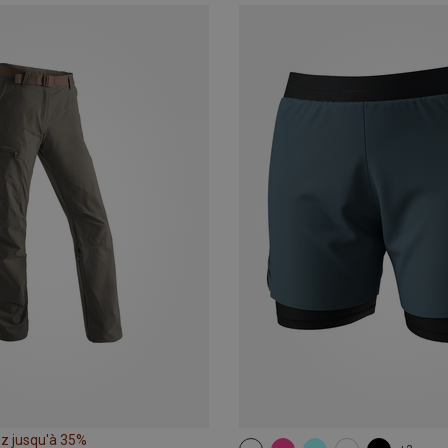
z jusqu'à 35%