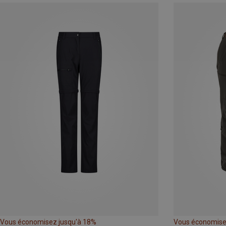
Vous économisez jusqu'à 18%
Vous économise