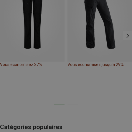
Vous économisez 37%
Vous économisez jusqu'à 29%
Catégories populaires