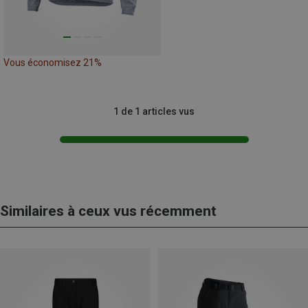
Vous économisez 21%
1 de 1 articles vus
Similaires à ceux vus récemment