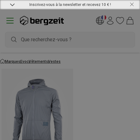
Inscrivez-vous à la newsletter et recevez 10 € !
Marques
Evoc
Vêtements
Vestes