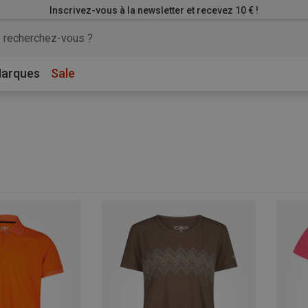
Inscrivez-vous à la newsletter et recevez 10 € !
arques
Sale