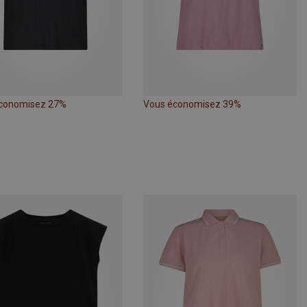
conomisez 27%
Vous économisez 39%