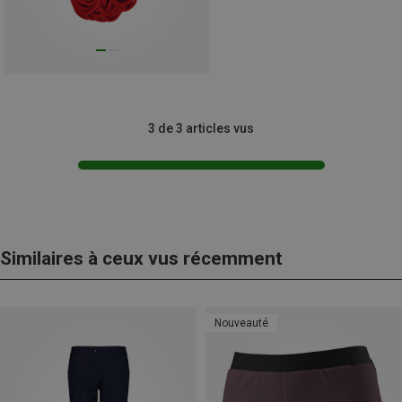
3 de 3 articles vus
Similaires à ceux vus récemment
Nouveauté