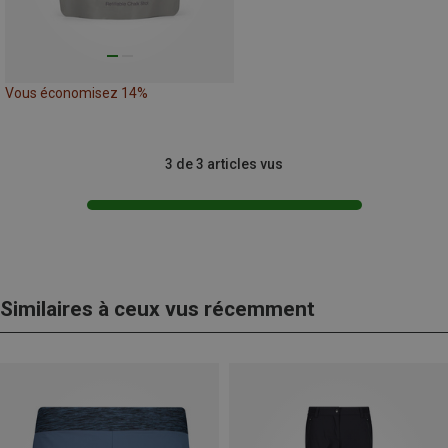
Vous économisez 14%
3 de 3 articles vus
Similaires à ceux vus récemment