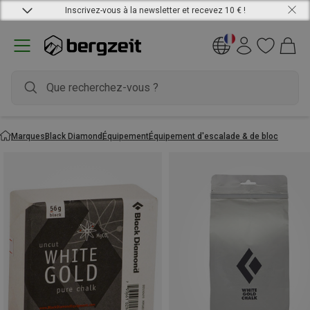
Inscrivez-vous à la newsletter et recevez 10 € !
Marques
Black Diamond
Équipement
Équipement d'escalade & de bloc